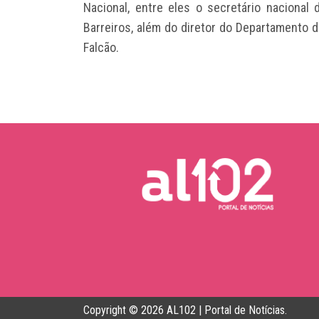
Nacional, entre eles o secretário nacional 
Barreiros, além do diretor do Departamento d
Falcão.
Copyright © 2026 AL102 | Portal de Notícias.