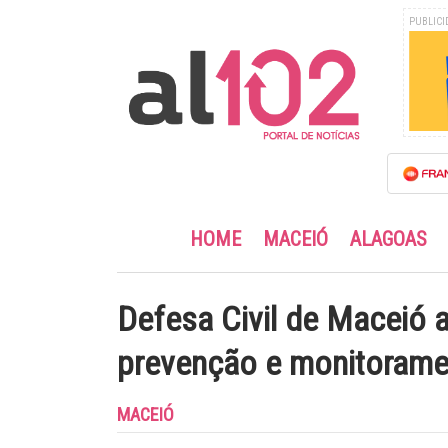
PUBLICI
HOME
MACEIÓ
ALAGOAS
Defesa Civil de Maceió 
prevenção e monitoramen
MACEIÓ