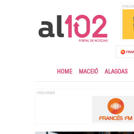
PUBLICI
HOME
MACEIÓ
ALAGOAS
PUBLICIDADE