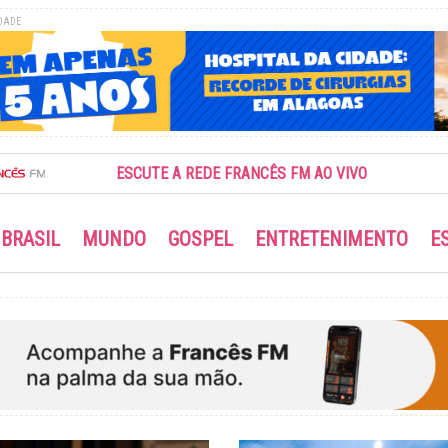
DADE
ESCUTE A REDE FRANCÊS FM AO VIVO
BRASIL
MUNDO
GOSPEL
ENTRETENIMENTO
E