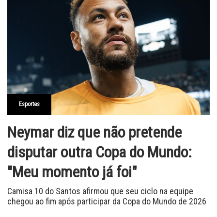
Esportes
Neymar diz que não pretende
disputar outra Copa do Mundo:
"Meu momento já foi"
Camisa 10 do Santos afirmou que seu ciclo na equipe
chegou ao fim após participar da Copa do Mundo de 2026