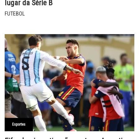
lugar da Série B
FUTEBOL
Esportes