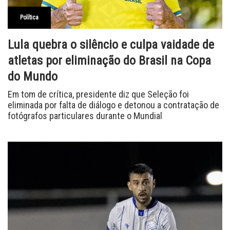
Política
Lula quebra o silêncio e culpa vaidade de
atletas por eliminação do Brasil na Copa
do Mundo
Em tom de crítica, presidente diz que Seleção foi
eliminada por falta de diálogo e detonou a contratação de
fotógrafos particulares durante o Mundial