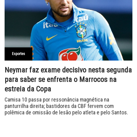
Esportes
Neymar faz exame decisivo nesta segunda
para saber se enfrenta o Marrocos na
estreia da Copa
Camisa 10 passa por ressonância magnética na
panturrilha direita; bastidores da CBF fervem com
polêmica de omissão de lesão pelo atleta e pelo Santos.