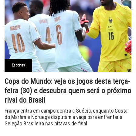
Esportes
Copa do Mundo: veja os jogos desta terça-
feira (30) e descubra quem será o próximo
rival do Brasil
França entra em campo contra a Suécia, enquanto Costa
do Marfim e Noruega disputam a vaga para enfrentar a
Seleção Brasileira nas oitavas de final