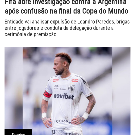
Fifa abre investigação contra a Argentina
após confusão na final da Copa do Mundo
Entidade vai analisar expulsão de Leandro Paredes, brigas
entre jogadores e conduta da delegação durante a
cerimônia de premiação
Esportes