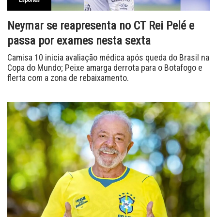
Neymar se reapresenta no CT Rei Pelé e
passa por exames nesta sexta
Camisa 10 inicia avaliação médica após queda do Brasil na
Copa do Mundo; Peixe amarga derrota para o Botafogo e
flerta com a zona de rebaixamento.