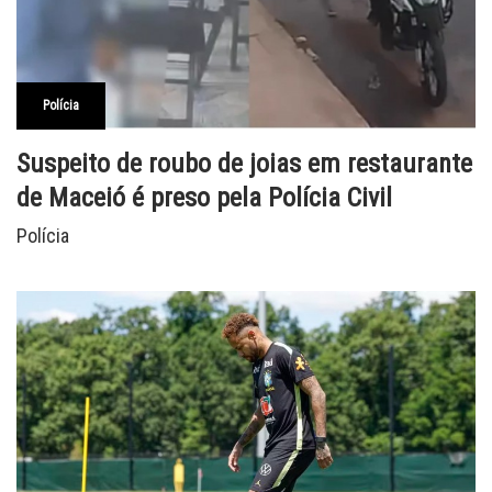
Polícia
Suspeito de roubo de joias em restaurante
de Maceió é preso pela Polícia Civil
Polícia