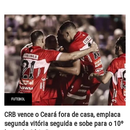
FUTEBOL
CRB vence o Ceará fora de casa, emplaca
segunda vitória seguida e sobe para o 10º