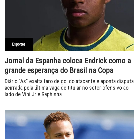
Esportes
Jornal da Espanha coloca Endrick como a
grande esperança do Brasil na Copa
Diário "As" exalta faro de gol do atacante e aponta disputa
acirrada pela última vaga de titular no setor ofensivo ao
lado de Vini Jr e Raphinha