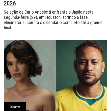
2026
Seleção de Carlo Ancelotti enfrenta o Japão nesta
segunda-feira (29), em Houston, abrindo a fase
eliminatória; confira o calendário completo até a grande
final.
Esportes