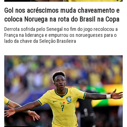
Gol nos acréscimos muda chaveamento e
coloca Noruega na rota do Brasil na Copa
Derrota sofrida pelo Senegal no fim do jogo recolocou a
França na liderança e empurrou os noruegueses para o
lado da chave da Seleção Brasileira