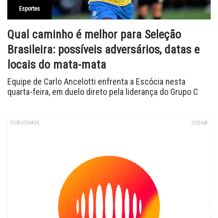
Esportes
Qual caminho é melhor para Seleção
Brasileira: possíveis adversários, datas e
locais do mata-mata
Equipe de Carlo Ancelotti enfrenta a Escócia nesta
quarta-feira, em duelo direto pela liderança do Grupo C
PUBLICIDADE
COD668