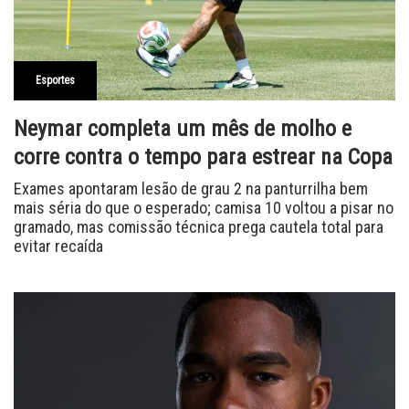
Esportes
Neymar completa um mês de molho e
corre contra o tempo para estrear na Copa
Exames apontaram lesão de grau 2 na panturrilha bem
mais séria do que o esperado; camisa 10 voltou a pisar no
gramado, mas comissão técnica prega cautela total para
evitar recaída