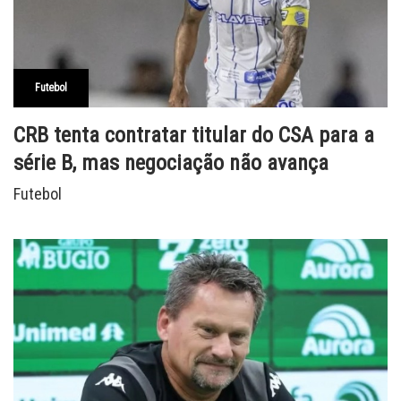
Futebol
CRB tenta contratar titular do CSA para a
série B, mas negociação não avança
Futebol