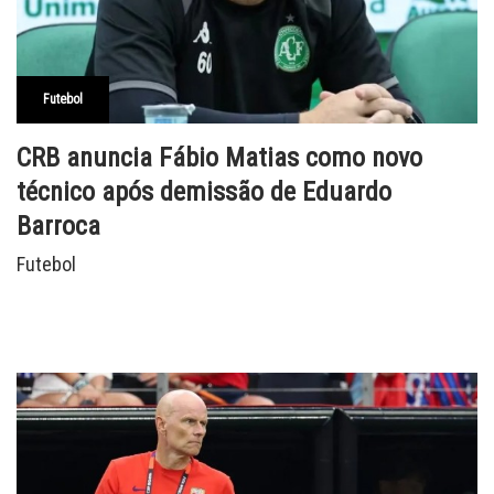
Futebol
CRB anuncia Fábio Matias como novo
técnico após demissão de Eduardo
Barroca
Futebol