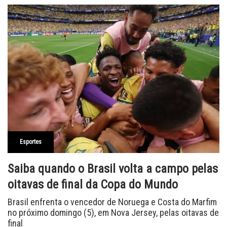
Esportes
Saiba quando o Brasil volta a campo pelas
oitavas de final da Copa do Mundo
Brasil enfrenta o vencedor de Noruega e Costa do Marfim
no próximo domingo (5), em Nova Jersey, pelas oitavas de
final