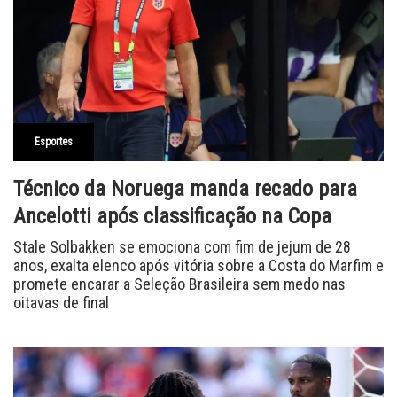
Esportes
Técnico da Noruega manda recado para
Ancelotti após classificação na Copa
Stale Solbakken se emociona com fim de jejum de 28
anos, exalta elenco após vitória sobre a Costa do Marfim e
promete encarar a Seleção Brasileira sem medo nas
oitavas de final