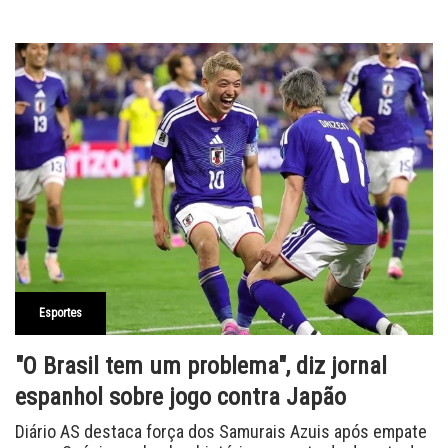
Esportes
"O Brasil tem um problema", diz jornal
espanhol sobre jogo contra Japão
Diário AS destaca força dos Samurais Azuis após empate