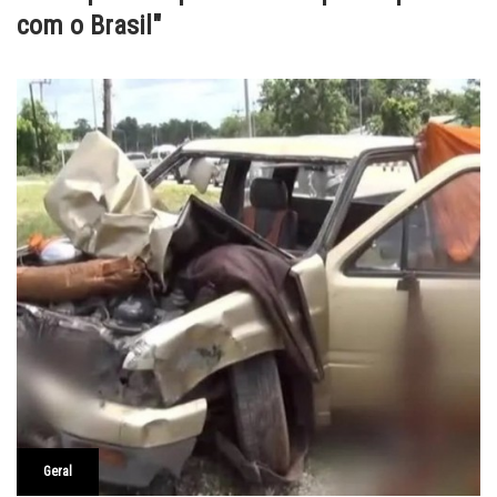
com o Brasil"
Geral