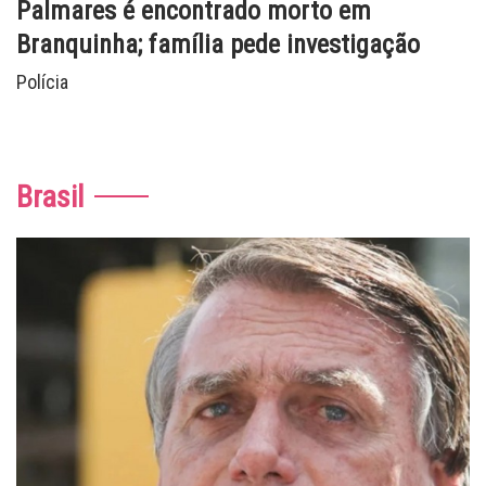
Palmares é encontrado morto em
Branquinha; família pede investigação
Polícia
Brasil