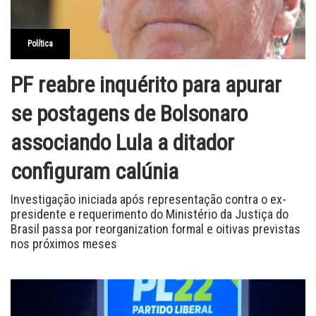
Política
PF reabre inquérito para apurar
se postagens de Bolsonaro
associando Lula a ditador
configuram calúnia
Investigação iniciada após representação contra o ex-
presidente e requerimento do Ministério da Justiça do
Brasil passa por reorganization formal e oitivas previstas
nos próximos meses