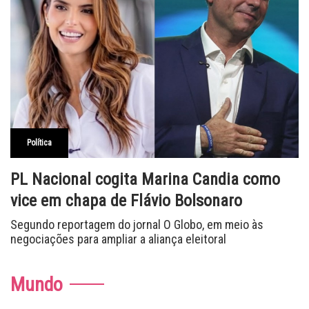
Política
PL Nacional cogita Marina Candia como
vice em chapa de Flávio Bolsonaro
Segundo reportagem do jornal O Globo, em meio às
negociações para ampliar a aliança eleitoral
Mundo