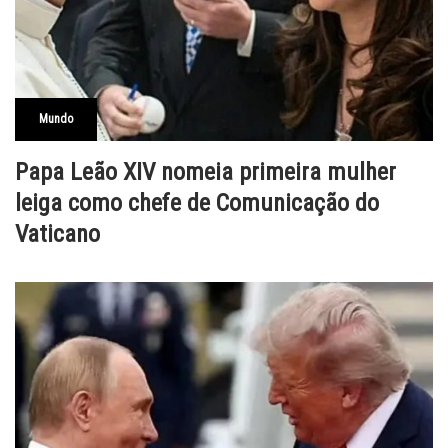
Mundo
Papa Leão XIV nomeia primeira mulher
leiga como chefe de Comunicação do
Vaticano