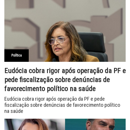
Política
Eudócia cobra rigor após operação da PF e
pede fiscalização sobre denúncias de
favorecimento político na saúde
Eudócia cobra rigor após operação da PF e pede
fiscalização sobre denúncias de favorecimento político
na saúde