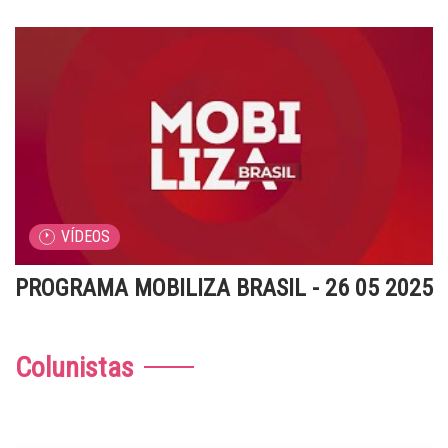
VÍDEOS
PROGRAMA MOBILIZA BRASIL - 26 05 2025
Colunistas