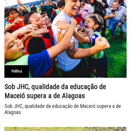
Política
Sob JHC, qualidade da educação de
Maceió supera a de Alagoas
Sob JHC, qualidade da educação de Maceió supera a de
Alagoas