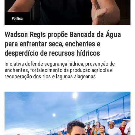
Política
Wadson Regis propõe Bancada da Água
para enfrentar seca, enchentes e
desperdício de recursos hídricos
Iniciativa defende segurança hídrica, prevenção de
enchentes, fortalecimento da produção agrícola e
recuperação dos rios e lagunas alagoanas