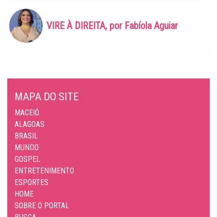
VIRE À DIREITA, por Fabíola Aguiar
MAPA DO SITE
MACEIÓ
ALAGOAS
BRASIL
MUNDO
GOSPEL
ENTRETENIMENTO
ESPORTES
HOME
SOBRE O PORTAL