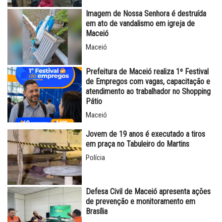
Imagem de Nossa Senhora é destruída
em ato de vandalismo em igreja de
Maceió
Maceió
Prefeitura de Maceió realiza 1º Festival
de Empregos com vagas, capacitação e
atendimento ao trabalhador no Shopping
Pátio
Maceió
Jovem de 19 anos é executado a tiros
em praça no Tabuleiro do Martins
Polícia
Defesa Civil de Maceió apresenta ações
de prevenção e monitoramento em
Brasília