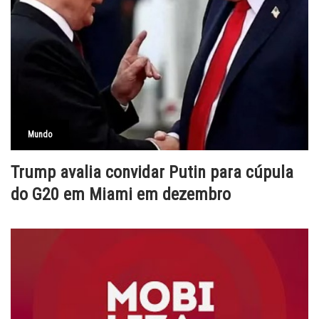
Mundo
Trump avalia convidar Putin para cúpula
do G20 em Miami em dezembro