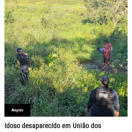
Alagoas
Idoso desaparecido em União dos