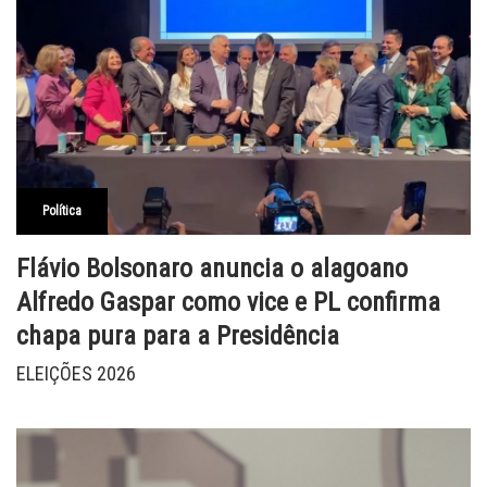
Política
Flávio Bolsonaro anuncia o alagoano
Alfredo Gaspar como vice e PL confirma
chapa pura para a Presidência
ELEIÇÕES 2026