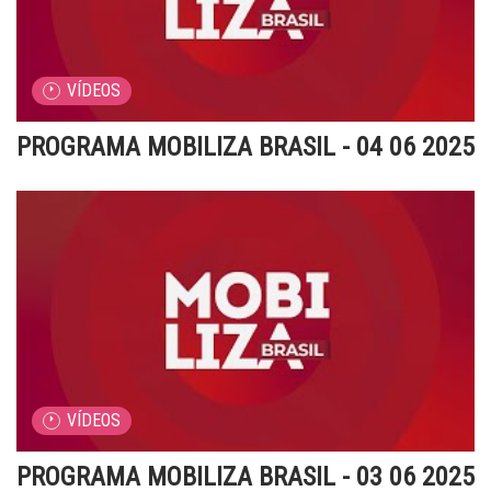
VÍDEOS
PROGRAMA MOBILIZA BRASIL - 04 06 2025
VÍDEOS
PROGRAMA MOBILIZA BRASIL - 03 06 2025