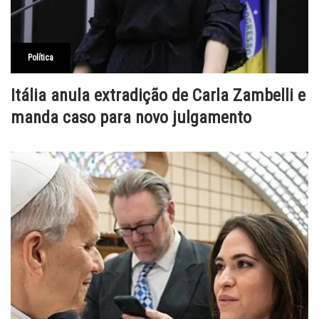
Política
Itália anula extradição de Carla Zambelli e
manda caso para novo julgamento