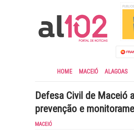
PUBLICI
HOME
MACEIÓ
ALAGOAS
Defesa Civil de Maceió 
prevenção e monitoramen
MACEIÓ