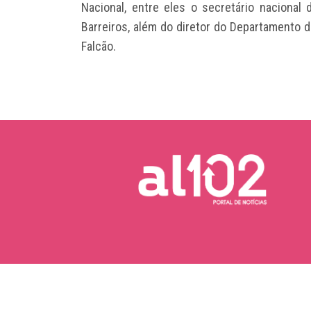
Nacional, entre eles o secretário nacional 
Barreiros, além do diretor do Departamento d
Falcão.
Copyright © 2026 AL102 | Portal de Notícias.