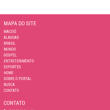
MAPA DO SITE
MACEIÓ
ALAGOAS
BRASIL
MUNDO
GOSPEL
ENTRETENIMENTO
ESPORTES
HOME
SOBRE O PORTAL
BUSCA
CONTATO
CONTATO