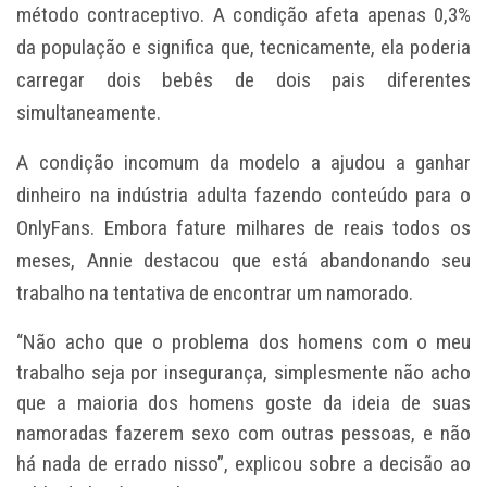
método contraceptivo. A condição afeta apenas 0,3%
da população e significa que, tecnicamente, ela poderia
carregar dois bebês de dois pais diferentes
simultaneamente.
A condição incomum da modelo a ajudou a ganhar
dinheiro na indústria adulta fazendo conteúdo para o
OnlyFans. Embora fature milhares de reais todos os
meses, Annie destacou que está abandonando seu
trabalho na tentativa de encontrar um namorado.
“Não acho que o problema dos homens com o meu
trabalho seja por insegurança, simplesmente não acho
que a maioria dos homens goste da ideia de suas
namoradas fazerem sexo com outras pessoas, e não
há nada de errado nisso”, explicou sobre a decisão ao