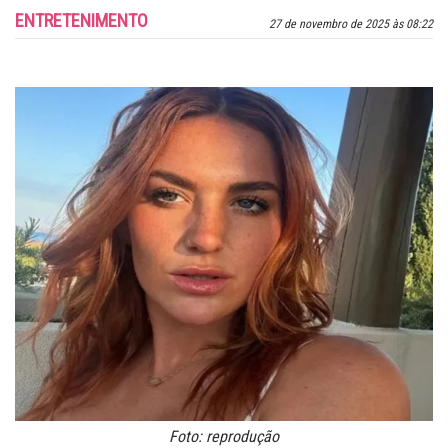
ENTRETENIMENTO
27 de novembro de 2025 às 08:22
Foto: reprodução