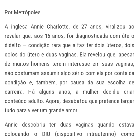
Por Metrópoles
A inglesa Annie Charlotte, de 27 anos, viralizou ao
revelar que, aos 16 anos, foi diagnosticada com útero
didelfo — condição rara que a faz ter dois úteros, dois
colos do útero e duas vaginas. Ela revelou que, apesar
de muitos homens terem interesse em suas vaginas,
não costumam assumir algo sério com ela por conta da
condição e, também, por causa da sua escolha de
carreira. Há alguns anos, a mulher decidiu criar
conteúdo adulto. Agora, desabafou que pretende largar
tudo para viver um grande amor.
Annie descobriu ter duas vaginas quando estava
colocando o DIU (dispositivo intrauterino) como