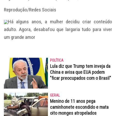
Reprodução/Redes Sociais
Há alguns anos, a mulher decidiu criar conteúdo
adulto. Agora, desabafou que largaria tudo para viver
um grande amor
POLÍTICA
Lula diz que Trump tem inveja da
China e avisa que EUA podem
"ficar preocupados com o Brasil"
GERAL
Menino de 11 anos pega
caminhonete escondido e mata
oito monges atropelados