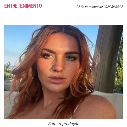
ENTRETENIMENTO
27 de novembro de 2025 às 08:22
Foto: reprodução