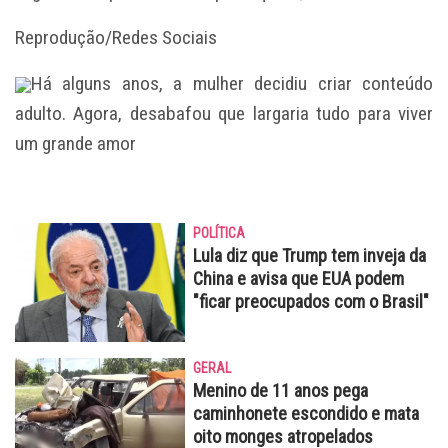
Reprodução/Redes Sociais
Há alguns anos, a mulher decidiu criar conteúdo
adulto. Agora, desabafou que largaria tudo para viver
um grande amor
POLÍTICA
Lula diz que Trump tem inveja da
China e avisa que EUA podem
"ficar preocupados com o Brasil"
GERAL
Menino de 11 anos pega
caminhonete escondido e mata
oito monges atropelados