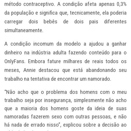
método contraceptivo. A condição afeta apenas 0,3%
da população e significa que, tecnicamente, ela poderia
carregar dois bebês de dois pais diferentes
simultaneamente.
A condição incomum da modelo a ajudou a ganhar
dinheiro na indústria adulta fazendo conteúdo para o
OnlyFans. Embora fature milhares de reais todos os
meses, Annie destacou que está abandonando seu
trabalho na tentativa de encontrar um namorado.
“Não acho que o problema dos homens com o meu
trabalho seja por insegurança, simplesmente não acho
que a maioria dos homens goste da ideia de suas
namoradas fazerem sexo com outras pessoas, e não
há nada de errado nisso”, explicou sobre a decisão ao