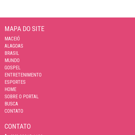
MAPA DO SITE
MACEIÓ
ALAGOAS
BRASIL
MUNDO
GOSPEL
ENTRETENIMENTO
ESPORTES
HOME
SOBRE O PORTAL
BUSCA
CONTATO
CONTATO