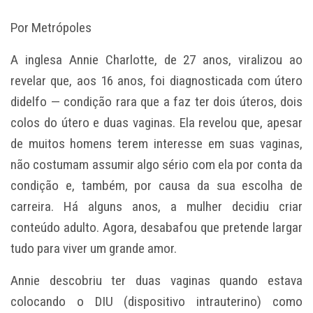
Por Metrópoles
A inglesa Annie Charlotte, de 27 anos, viralizou ao
revelar que, aos 16 anos, foi diagnosticada com útero
didelfo — condição rara que a faz ter dois úteros, dois
colos do útero e duas vaginas. Ela revelou que, apesar
de muitos homens terem interesse em suas vaginas,
não costumam assumir algo sério com ela por conta da
condição e, também, por causa da sua escolha de
carreira. Há alguns anos, a mulher decidiu criar
conteúdo adulto. Agora, desabafou que pretende largar
tudo para viver um grande amor.
Annie descobriu ter duas vaginas quando estava
colocando o DIU (dispositivo intrauterino) como