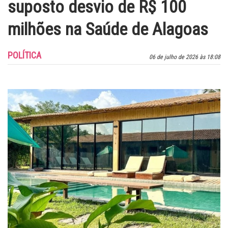
suposto desvio de R$ 100
milhões na Saúde de Alagoas
POLÍTICA
06 de julho de 2026 às 18:08