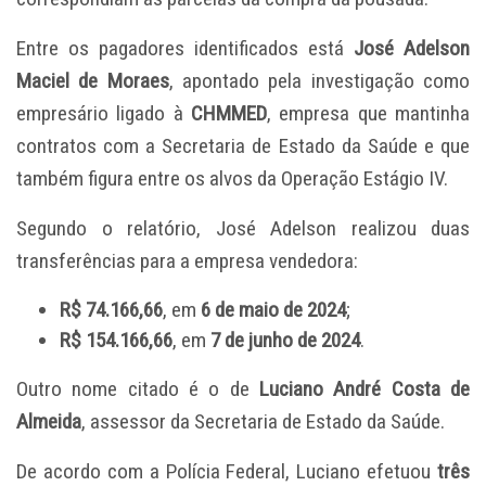
Entre os pagadores identificados está
José Adelson
Maciel de Moraes
, apontado pela investigação como
empresário ligado à
CHMMED
, empresa que mantinha
contratos com a Secretaria de Estado da Saúde e que
também figura entre os alvos da Operação Estágio IV.
Segundo o relatório, José Adelson realizou duas
transferências para a empresa vendedora:
R$ 74.166,66
, em
6 de maio de 2024
;
R$ 154.166,66
, em
7 de junho de 2024
.
Outro nome citado é o de
Luciano André Costa de
Almeida
, assessor da Secretaria de Estado da Saúde.
De acordo com a Polícia Federal, Luciano efetuou
três