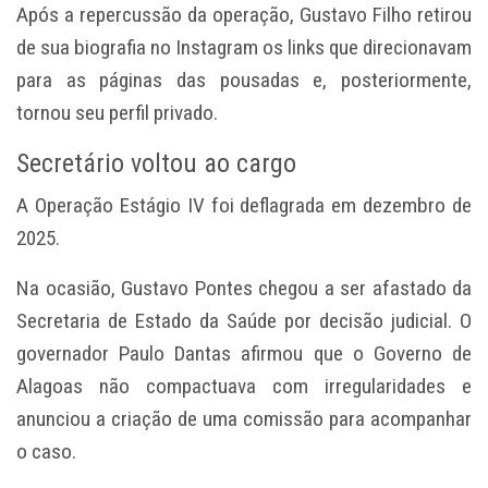
Após a repercussão da operação, Gustavo Filho retirou
de sua biografia no Instagram os links que direcionavam
para as páginas das pousadas e, posteriormente,
tornou seu perfil privado.
Secretário voltou ao cargo
A Operação Estágio IV foi deflagrada em dezembro de
2025.
Na ocasião, Gustavo Pontes chegou a ser afastado da
Secretaria de Estado da Saúde por decisão judicial. O
governador Paulo Dantas afirmou que o Governo de
Alagoas não compactuava com irregularidades e
anunciou a criação de uma comissão para acompanhar
o caso.