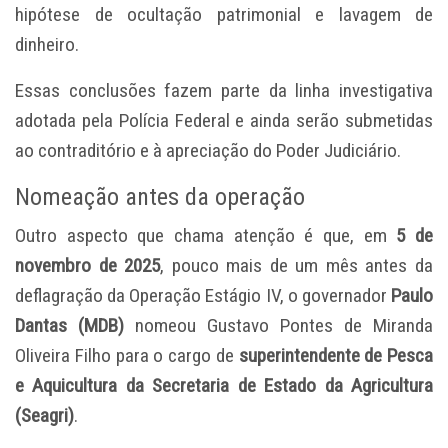
hipótese de ocultação patrimonial e lavagem de
dinheiro.
Essas conclusões fazem parte da linha investigativa
adotada pela Polícia Federal e ainda serão submetidas
ao contraditório e à apreciação do Poder Judiciário.
Nomeação antes da operação
Outro aspecto que chama atenção é que, em
5 de
novembro de 2025
, pouco mais de um mês antes da
deflagração da Operação Estágio IV, o governador
Paulo
Dantas (MDB)
nomeou Gustavo Pontes de Miranda
Oliveira Filho para o cargo de
superintendente de Pesca
e Aquicultura da Secretaria de Estado da Agricultura
(Seagri)
.