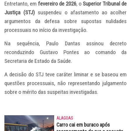
Entretanto, em
fevereiro de 2026
, o
Superior Tribunal de
Justiça (STJ)
suspendeu o afastamento ao acolher
argumentos da defesa sobre supostas nulidades
processuais no início da investigação.
Na sequência, Paulo Dantas assinou decreto
reconduzindo Gustavo Pontes ao comando da
Secretaria de Estado da Saúde.
A decisão do STJ teve caráter liminar e se baseou em
questões processuais, não representando julgamento
sobre o mérito das suspeitas investigadas.
ALAGOAS
Carro cai em buraco após