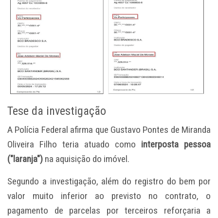
Tese da investigação
A Polícia Federal afirma que Gustavo Pontes de Miranda
Oliveira Filho teria atuado como
interposta pessoa
("laranja")
na aquisição do imóvel.
Segundo a investigação, além do registro do bem por
valor muito inferior ao previsto no contrato, o
pagamento de parcelas por terceiros reforçaria a