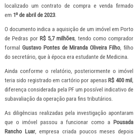
localizado um contrato de compra e venda firmado
em
1º de abril de 2023
.
O documento indica a aquisição de um imóvel em Porto
de Pedras por
R$ 5,7 milhões
, tendo como comprador
formal
Gustavo Pontes de Miranda Oliveira Filho
, filho
do secretário, que à época era estudante de Medicina.
Ainda conforme o relatório, posteriormente o imóvel
teria sido registrado em cartório por apenas
R$ 400 mil
,
diferença considerada pela PF um possível indicativo de
subavaliação da operação para fins tributários.
As diligências realizadas pela investigação apontaram
que o imóvel passou a funcionar como a
Pousada
Rancho Luar
, empresa criada poucos meses depois