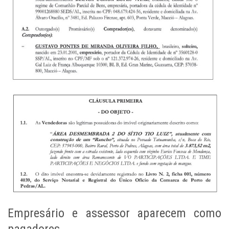
Empresário e assessor aparecem como
pagadores