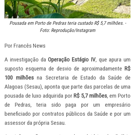
Pousada em Porto de Pedras teria custado R$ 5,7 milhões. -
Foto: Reprodução/Instagram
Por Francês News
A investigação da
Operação Estágio IV
, que apura um
suposto esquema de desvio de aproximadamente
R$
100 milhões
na Secretaria de Estado da Saúde de
Alagoas (Sesau), aponta que parte das parcelas de uma
pousada de luxo adquirida por
R$ 5,7 milhões
, em Porto
de Pedras, teria sido paga por um empresário
beneficiado por contratos públicos da Saúde e por um
assessor da própria Sesau.