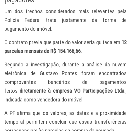
Um dos trechos considerados mais relevantes pela
Polícia Federal trata justamente da forma de
pagamento do imóvel.
O contrato previa que parte do valor seria quitada em
12
parcelas mensais de R$ 154.166,66
.
Segundo a investigação, durante a análise da nuvem
eletrônica de Gustavo Pontes foram encontrados
comprovantes bancários de pagamentos
feitos
diretamente à empresa VO Participações Ltda.
,
indicada como vendedora do imóvel.
A PF afirma que os valores, as datas e a proximidade
temporal permitem concluir que essas transferências
correspondiam às parcelas da compra da pousada.