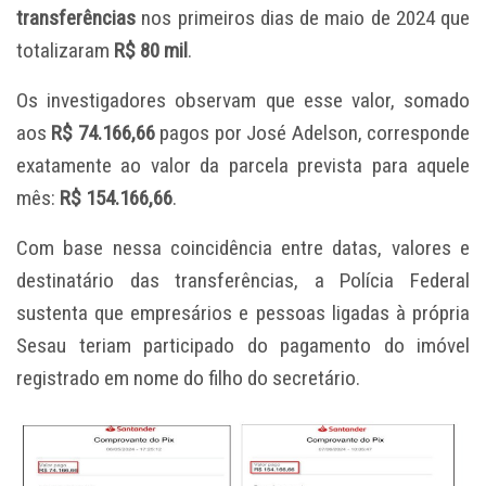
transferências
nos primeiros dias de maio de 2024 que
totalizaram
R$ 80 mil
.
Os investigadores observam que esse valor, somado
aos
R$ 74.166,66
pagos por José Adelson, corresponde
exatamente ao valor da parcela prevista para aquele
mês:
R$ 154.166,66
.
Com base nessa coincidência entre datas, valores e
destinatário das transferências, a Polícia Federal
sustenta que empresários e pessoas ligadas à própria
Sesau teriam participado do pagamento do imóvel
registrado em nome do filho do secretário.