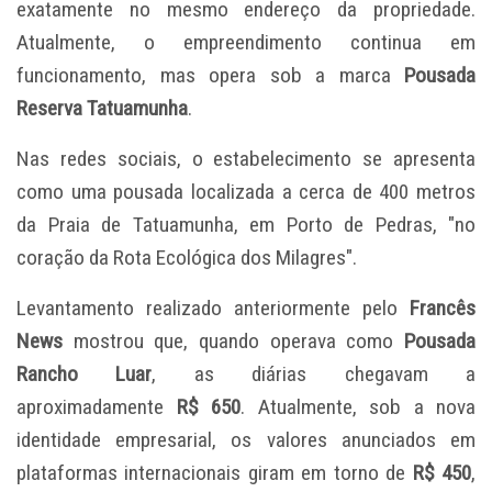
exatamente no mesmo endereço da propriedade.
Atualmente, o empreendimento continua em
funcionamento, mas opera sob a marca
Pousada
Reserva Tatuamunha
.
Nas redes sociais, o estabelecimento se apresenta
como uma pousada localizada a cerca de 400 metros
da Praia de Tatuamunha, em Porto de Pedras, "no
coração da Rota Ecológica dos Milagres".
Levantamento realizado anteriormente pelo
Francês
News
mostrou que, quando operava como
Pousada
Rancho Luar
, as diárias chegavam a
aproximadamente
R$ 650
. Atualmente, sob a nova
identidade empresarial, os valores anunciados em
plataformas internacionais giram em torno de
R$ 450
,