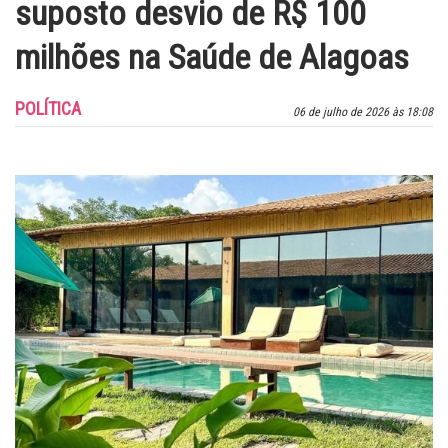
suposto desvio de R$ 100
milhões na Saúde de Alagoas
POLÍTICA
06 de julho de 2026 às 18:08