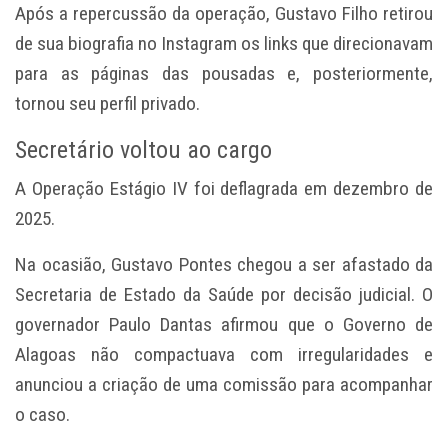
Após a repercussão da operação, Gustavo Filho retirou
de sua biografia no Instagram os links que direcionavam
para as páginas das pousadas e, posteriormente,
tornou seu perfil privado.
Secretário voltou ao cargo
A Operação Estágio IV foi deflagrada em dezembro de
2025.
Na ocasião, Gustavo Pontes chegou a ser afastado da
Secretaria de Estado da Saúde por decisão judicial. O
governador Paulo Dantas afirmou que o Governo de
Alagoas não compactuava com irregularidades e
anunciou a criação de uma comissão para acompanhar
o caso.