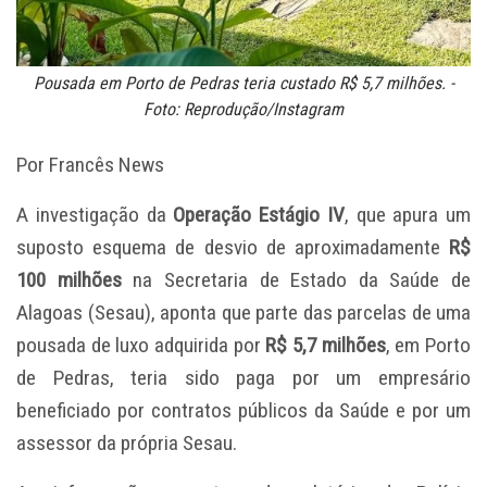
Pousada em Porto de Pedras teria custado R$ 5,7 milhões. -
Foto: Reprodução/Instagram
Por Francês News
A investigação da
Operação Estágio IV
, que apura um
suposto esquema de desvio de aproximadamente
R$
100 milhões
na Secretaria de Estado da Saúde de
Alagoas (Sesau), aponta que parte das parcelas de uma
pousada de luxo adquirida por
R$ 5,7 milhões
, em Porto
de Pedras, teria sido paga por um empresário
beneficiado por contratos públicos da Saúde e por um
assessor da própria Sesau.