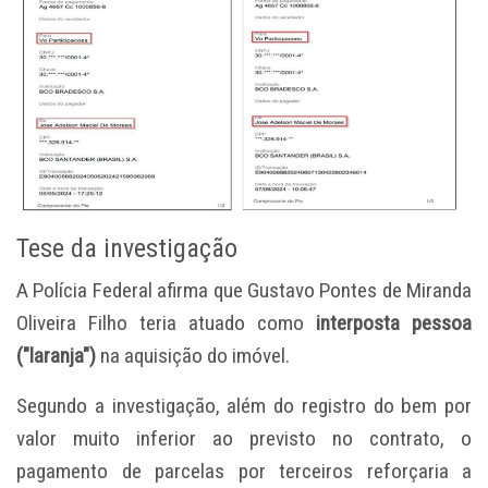
Tese da investigação
A Polícia Federal afirma que Gustavo Pontes de Miranda
Oliveira Filho teria atuado como
interposta pessoa
("laranja")
na aquisição do imóvel.
Segundo a investigação, além do registro do bem por
valor muito inferior ao previsto no contrato, o
pagamento de parcelas por terceiros reforçaria a