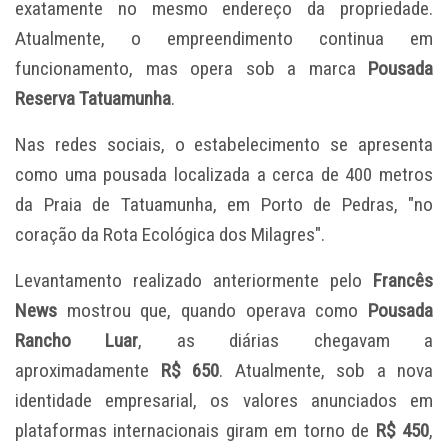
exatamente no mesmo endereço da propriedade.
Atualmente, o empreendimento continua em
funcionamento, mas opera sob a marca
Pousada
Reserva Tatuamunha
.
Nas redes sociais, o estabelecimento se apresenta
como uma pousada localizada a cerca de 400 metros
da Praia de Tatuamunha, em Porto de Pedras, "no
coração da Rota Ecológica dos Milagres".
Levantamento realizado anteriormente pelo
Francês
News
mostrou que, quando operava como
Pousada
Rancho Luar
, as diárias chegavam a
aproximadamente
R$ 650
. Atualmente, sob a nova
identidade empresarial, os valores anunciados em
plataformas internacionais giram em torno de
R$ 450
,