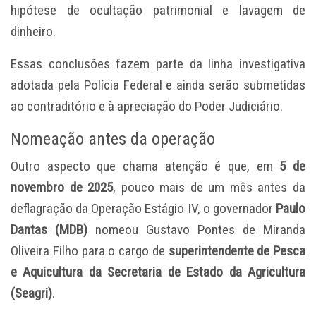
hipótese de ocultação patrimonial e lavagem de
dinheiro.
Essas conclusões fazem parte da linha investigativa
adotada pela Polícia Federal e ainda serão submetidas
ao contraditório e à apreciação do Poder Judiciário.
Nomeação antes da operação
Outro aspecto que chama atenção é que, em
5 de
novembro de 2025
, pouco mais de um mês antes da
deflagração da Operação Estágio IV, o governador
Paulo
Dantas (MDB)
nomeou Gustavo Pontes de Miranda
Oliveira Filho para o cargo de
superintendente de Pesca
e Aquicultura da Secretaria de Estado da Agricultura
(Seagri)
.