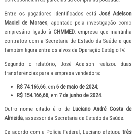
Entre os pagadores identificados está
José Adelson
Maciel de Moraes
, apontado pela investigação como
empresário ligado à
CHMMED
, empresa que mantinha
contratos com a Secretaria de Estado da Saúde e que
também figura entre os alvos da Operação Estágio IV.
Segundo o relatório, José Adelson realizou duas
transferências para a empresa vendedora:
R$ 74.166,66
, em
6 de maio de 2024
;
R$ 154.166,66
, em
7 de junho de 2024
.
Outro nome citado é o de
Luciano André Costa de
Almeida
, assessor da Secretaria de Estado da Saúde.
De acordo com a Polícia Federal, Luciano efetuou
três