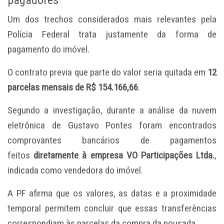
Um dos trechos considerados mais relevantes pela
Polícia Federal trata justamente da forma de
pagamento do imóvel.
O contrato previa que parte do valor seria quitada em
12
parcelas mensais de R$ 154.166,66
.
Segundo a investigação, durante a análise da nuvem
eletrônica de Gustavo Pontes foram encontrados
comprovantes bancários de pagamentos
feitos
diretamente à empresa VO Participações Ltda.
,
indicada como vendedora do imóvel.
A PF afirma que os valores, as datas e a proximidade
temporal permitem concluir que essas transferências
correspondiam às parcelas da compra da pousada.