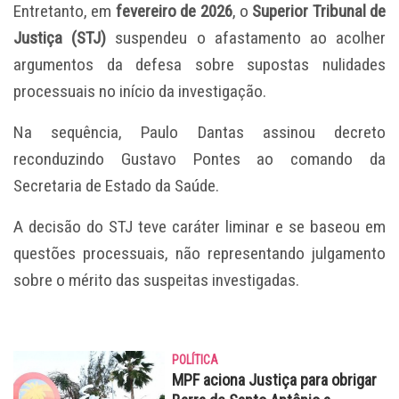
Entretanto, em
fevereiro de 2026
, o
Superior Tribunal de
Justiça (STJ)
suspendeu o afastamento ao acolher
argumentos da defesa sobre supostas nulidades
processuais no início da investigação.
Na sequência, Paulo Dantas assinou decreto
reconduzindo Gustavo Pontes ao comando da
Secretaria de Estado da Saúde.
A decisão do STJ teve caráter liminar e se baseou em
questões processuais, não representando julgamento
sobre o mérito das suspeitas investigadas.
POLÍTICA
MPF aciona Justiça para obrigar