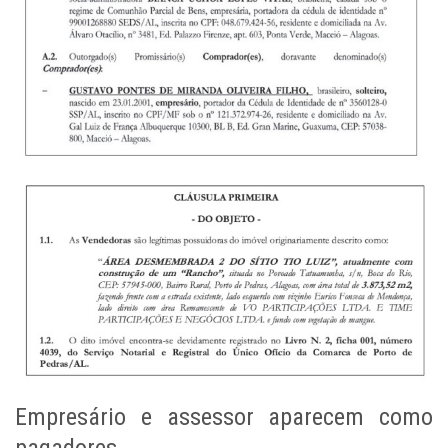
Empresário e assessor aparecem como
pagadores