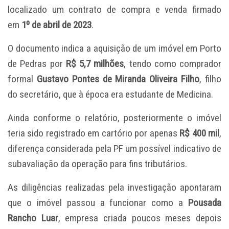
localizado um contrato de compra e venda firmado
em
1º de abril de 2023
.
O documento indica a aquisição de um imóvel em Porto
de Pedras por
R$ 5,7 milhões
, tendo como comprador
formal
Gustavo Pontes de Miranda Oliveira Filho
, filho
do secretário, que à época era estudante de Medicina.
Ainda conforme o relatório, posteriormente o imóvel
teria sido registrado em cartório por apenas
R$ 400 mil
,
diferença considerada pela PF um possível indicativo de
subavaliação da operação para fins tributários.
As diligências realizadas pela investigação apontaram
que o imóvel passou a funcionar como a
Pousada
Rancho Luar
, empresa criada poucos meses depois