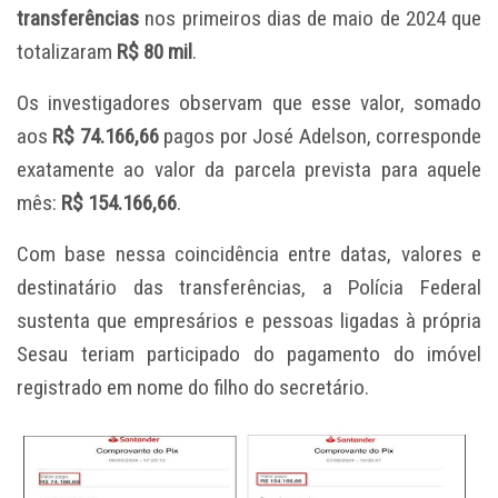
transferências
nos primeiros dias de maio de 2024 que
totalizaram
R$ 80 mil
.
Os investigadores observam que esse valor, somado
aos
R$ 74.166,66
pagos por José Adelson, corresponde
exatamente ao valor da parcela prevista para aquele
mês:
R$ 154.166,66
.
Com base nessa coincidência entre datas, valores e
destinatário das transferências, a Polícia Federal
sustenta que empresários e pessoas ligadas à própria
Sesau teriam participado do pagamento do imóvel
registrado em nome do filho do secretário.