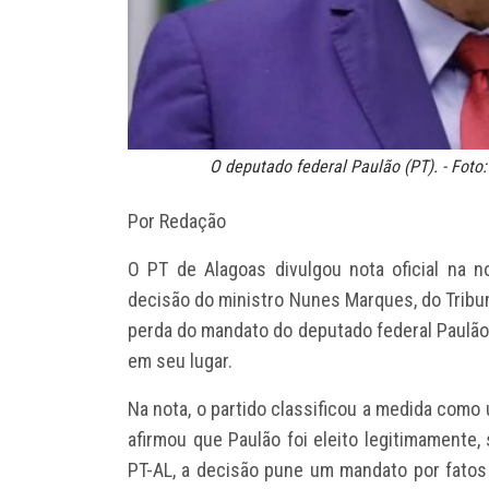
O deputado federal Paulão (PT). - Fot
Por Redação
O PT de Alagoas divulgou nota oficial na no
decisão do ministro Nunes Marques, do Tribuna
perda do mandato do deputado federal Paulão
em seu lugar.
Na nota, o partido classificou a medida como
afirmou que Paulão foi eleito legitimamente,
PT-AL, a decisão pune um mandato por fatos