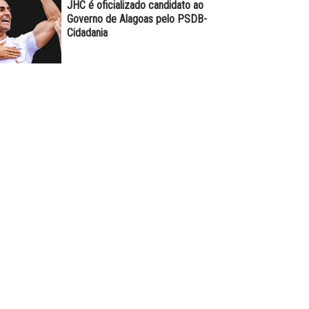
JHC é oficializado candidato ao
Governo de Alagoas pelo PSDB-
Cidadania