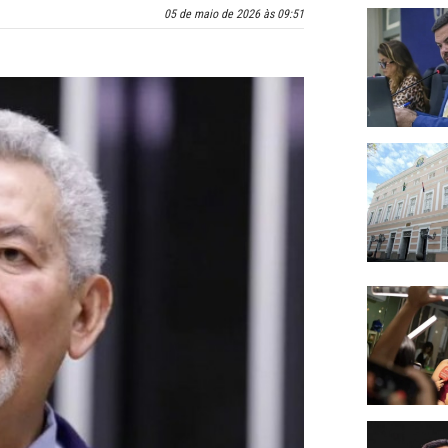
05 de maio de 2026 às 09:51