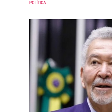
POLÍTICA