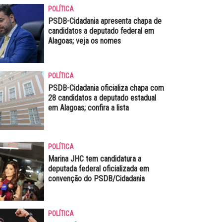
POLÍTICA
PSDB-Cidadania apresenta chapa de
candidatos a deputado federal em
Alagoas; veja os nomes
POLÍTICA
PSDB-Cidadania oficializa chapa com
28 candidatos a deputado estadual
em Alagoas; confira a lista
POLÍTICA
Marina JHC tem candidatura a
deputada federal oficializada em
convenção do PSDB/Cidadania
POLÍTICA