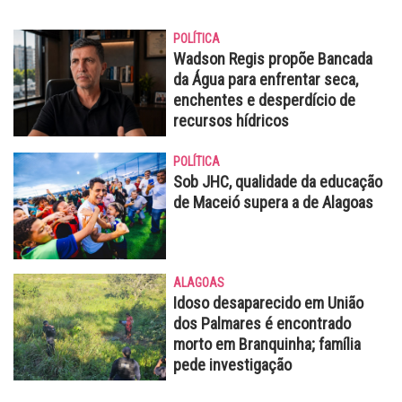
POLÍTICA
Wadson Regis propõe Bancada
da Água para enfrentar seca,
enchentes e desperdício de
recursos hídricos
POLÍTICA
Sob JHC, qualidade da educação
de Maceió supera a de Alagoas
ALAGOAS
Idoso desaparecido em União
dos Palmares é encontrado
morto em Branquinha; família
pede investigação