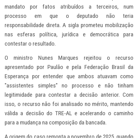
mandato por fatos atribuídos a terceiros, num
processo em que o deputado não teria
responsabilidade direta. A sigla prometeu mobilização
nas esferas política, jurídica e democrática para
contestar o resultado.
O ministro Nunes Marques rejeitou o recurso
apresentado por Paulão e pela Federação Brasil da
Esperança por entender que ambos atuavam como
"assistentes simples" no processo e não tinham
legitimidade para contestar a decisão anterior. Com
isso, o recurso não foi analisado no mérito, mantendo
válida a decisão do TRE-AL e acelerando o caminho
para a mudança na composição da bancada.
A origem do caso remonta a novembro de 2025, quando