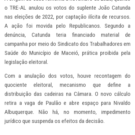
o TRE-AL anulou os votos do suplente João Catunda
nas eleições de 2022, por captação ilícita de recursos.
A ação foi movida pelo Republicanos. Segundo a
denúncia, Catunda teria financiado material de
campanha por meio do Sindicato dos Trabalhadores em
Saúde do Município de Maceió, prática proibida pela
legislação eleitoral.
Com a anulação dos votos, houve recontagem do
quociente eleitoral, mecanismo que define a
distribuição das cadeiras na Câmara. O novo cálculo
retira a vaga de Paulão e abre espaço para Nivaldo
Albuquerque. Não há, no momento, impedimento
jurídico que suspenda os efeitos da decisão.