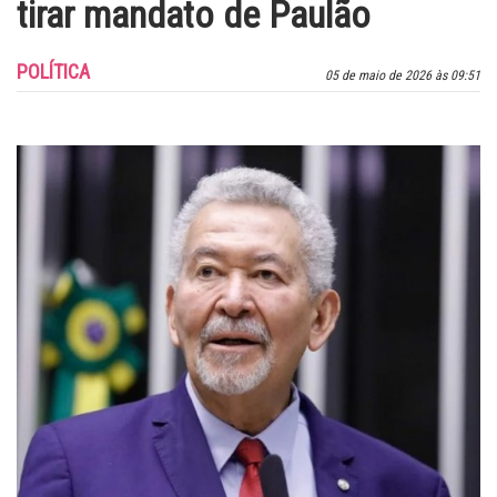
tirar mandato de Paulão
POLÍTICA
05 de maio de 2026 às 09:51