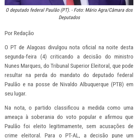
O deputado federal Paulão (PT). - Foto: Mário Agra/Câmara dos
Deputados
Por Redação
O PT de Alagoas divulgou nota oficial na noite desta
segunda-feira (4) criticando a decisão do ministro
Nunes Marques, do Tribunal Superior Eleitoral, que pode
resultar na perda do mandato do deputado federal
Paulão e na posse de Nivaldo Albuquerque (PTB) em
seu lugar.
Na nota, o partido classificou a medida como uma
ameaça à soberania do voto popular e afirmou que
Paulão foi eleito legitimamente, sem acusações de
crime eleitoral. Para o PT-AL, a decisão pune um