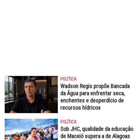
POLÍTICA
Wadson Regis propõe Bancada
da Água para enfrentar seca,
enchentes e desperdício de
recursos hídricos
POLÍTICA
Sob JHC, qualidade da educação
de Maceió supera a de Alagoas