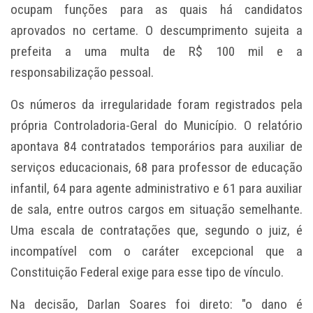
ocupam funções para as quais há candidatos
aprovados no certame. O descumprimento sujeita a
prefeita a uma multa de R$ 100 mil e a
responsabilização pessoal.
Os números da irregularidade foram registrados pela
própria Controladoria-Geral do Município. O relatório
apontava 84 contratados temporários para auxiliar de
serviços educacionais, 68 para professor de educação
infantil, 64 para agente administrativo e 61 para auxiliar
de sala, entre outros cargos em situação semelhante.
Uma escala de contratações que, segundo o juiz, é
incompatível com o caráter excepcional que a
Constituição Federal exige para esse tipo de vínculo.
Na decisão, Darlan Soares foi direto: "o dano é