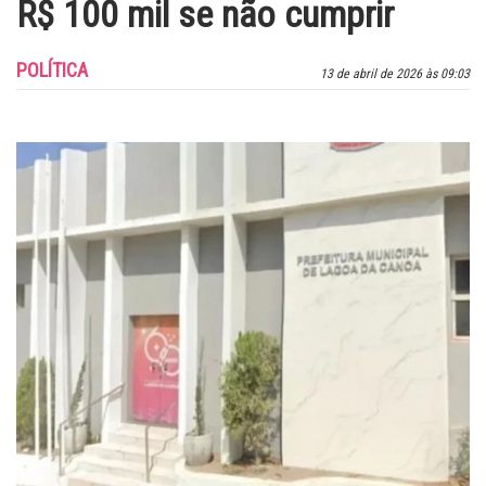
R$ 100 mil se não cumprir
POLÍTICA
13 de abril de 2026 às 09:03