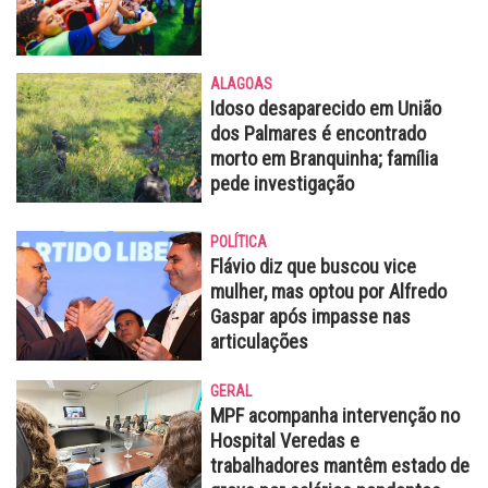
ALAGOAS
Idoso desaparecido em União
dos Palmares é encontrado
morto em Branquinha; família
pede investigação
POLÍTICA
Flávio diz que buscou vice
mulher, mas optou por Alfredo
Gaspar após impasse nas
articulações
GERAL
MPF acompanha intervenção no
Hospital Veredas e
trabalhadores mantêm estado de