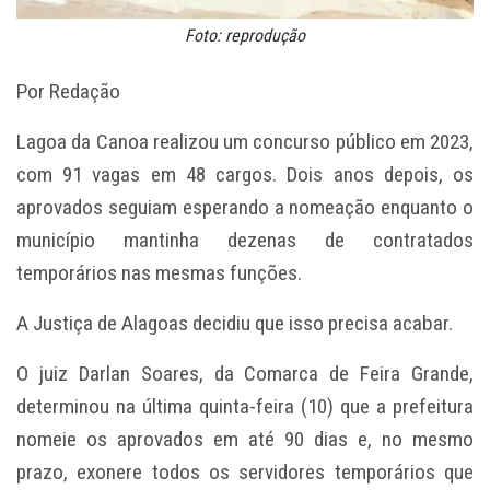
Foto: reprodução
Por Redação
Lagoa da Canoa realizou um concurso público em 2023,
com 91 vagas em 48 cargos. Dois anos depois, os
aprovados seguiam esperando a nomeação enquanto o
município mantinha dezenas de contratados
temporários nas mesmas funções.
A Justiça de Alagoas decidiu que isso precisa acabar.
O juiz Darlan Soares, da Comarca de Feira Grande,
determinou na última quinta-feira (10) que a prefeitura
nomeie os aprovados em até 90 dias e, no mesmo
prazo, exonere todos os servidores temporários que