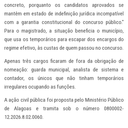
concreto, porquanto os candidatos aprovados se
mantêm em estado de indefinição jurídica incompatível
com a garantia constitucional do concurso público."
Para o magistrado, a situação beneficia o município,
que usa os temporários para escapar dos encargos do
regime efetivo, às custas de quem passou no concurso.
Apenas três cargos ficaram de fora da obrigação de
nomeação: guarda municipal, analista de sistema e
contador, os únicos que não tinham temporários
irregulares ocupando as funções.
A ação civil pública foi proposta pelo Ministério Público
de Alagoas e tramita sob o número 0800002-
12.2026.8.02.0060.