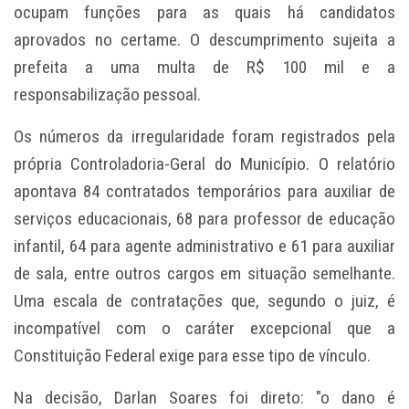
ocupam funções para as quais há candidatos
aprovados no certame. O descumprimento sujeita a
prefeita a uma multa de R$ 100 mil e a
responsabilização pessoal.
Os números da irregularidade foram registrados pela
própria Controladoria-Geral do Município. O relatório
apontava 84 contratados temporários para auxiliar de
serviços educacionais, 68 para professor de educação
infantil, 64 para agente administrativo e 61 para auxiliar
de sala, entre outros cargos em situação semelhante.
Uma escala de contratações que, segundo o juiz, é
incompatível com o caráter excepcional que a
Constituição Federal exige para esse tipo de vínculo.
Na decisão, Darlan Soares foi direto: "o dano é