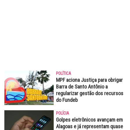
POLÍTICA
MPF aciona Justiça para obrigar
Barra de Santo Antônio a
regularizar gestão dos recursos
do Fundeb
POLÍCIA
Golpes eletrônicos avançam em
Alagoas e já representam quase