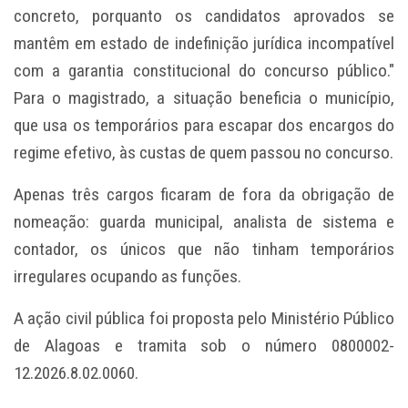
concreto, porquanto os candidatos aprovados se
mantêm em estado de indefinição jurídica incompatível
com a garantia constitucional do concurso público."
Para o magistrado, a situação beneficia o município,
que usa os temporários para escapar dos encargos do
regime efetivo, às custas de quem passou no concurso.
Apenas três cargos ficaram de fora da obrigação de
nomeação: guarda municipal, analista de sistema e
contador, os únicos que não tinham temporários
irregulares ocupando as funções.
A ação civil pública foi proposta pelo Ministério Público
de Alagoas e tramita sob o número 0800002-
12.2026.8.02.0060.