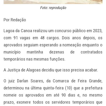
Foto: reprodução
Por Redação
Lagoa da Canoa realizou um concurso público em 2023,
com 91 vagas em 48 cargos. Dois anos depois, os
aprovados seguiam esperando a nomeação enquanto o
município mantinha dezenas de contratados
temporários nas mesmas funções.
A Justiça de Alagoas decidiu que isso precisa acabar.
O juiz Darlan Soares, da Comarca de Feira Grande,
determinou na última quinta-feira (10) que a prefeitura
nomeie os aprovados em até 90 dias e, no mesmo
prazo, exonere todos os servidores temporários que