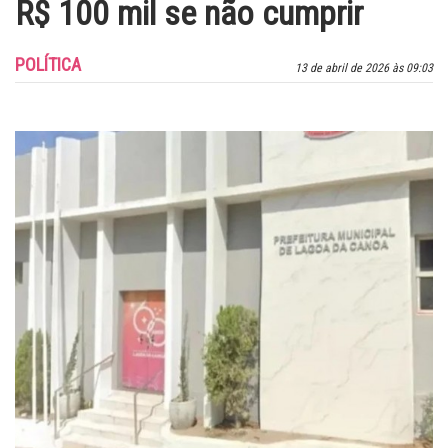
R$ 100 mil se não cumprir
POLÍTICA
13 de abril de 2026 às 09:03