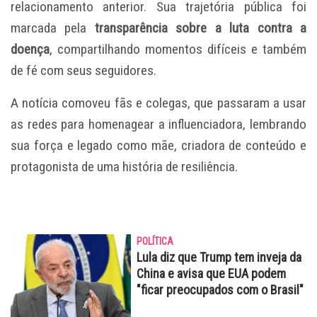
relacionamento anterior. Sua trajetória pública foi
marcada pela
transparência sobre a luta contra a
doença
, compartilhando momentos difíceis e também
de fé com seus seguidores.
A notícia comoveu fãs e colegas, que passaram a usar
as redes para homenagear a influenciadora, lembrando
sua força e legado como mãe, criadora de conteúdo e
protagonista de uma história de resiliência.
POLÍTICA
Lula diz que Trump tem inveja da
China e avisa que EUA podem
"ficar preocupados com o Brasil"