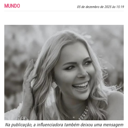
MUNDO
05 de dezembro de 2025 às 15:19
Na publicação, a influenciadora também deixou uma mensagem