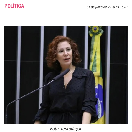
POLÍTICA
01 de julho de 2026 às 15:01
Foto: reprodução