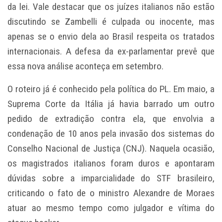
da lei. Vale destacar que os juízes italianos não estão
discutindo se Zambelli é culpada ou inocente, mas
apenas se o envio dela ao Brasil respeita os tratados
internacionais. A defesa da ex-parlamentar prevê que
essa nova análise aconteça em setembro.
O roteiro já é conhecido pela política do PL. Em maio, a
Suprema Corte da Itália já havia barrado um outro
pedido de extradição contra ela, que envolvia a
condenação de 10 anos pela invasão dos sistemas do
Conselho Nacional de Justiça (CNJ). Naquela ocasião,
os magistrados italianos foram duros e apontaram
dúvidas sobre a imparcialidade do STF brasileiro,
criticando o fato de o ministro Alexandre de Moraes
atuar ao mesmo tempo como julgador e vítima do