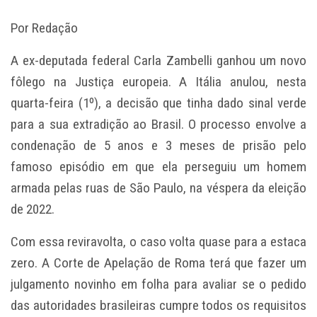
Por Redação
A ex-deputada federal Carla Zambelli ganhou um novo
fôlego na Justiça europeia. A Itália anulou, nesta
quarta-feira (1º), a decisão que tinha dado sinal verde
para a sua extradição ao Brasil. O processo envolve a
condenação de 5 anos e 3 meses de prisão pelo
famoso episódio em que ela perseguiu um homem
armada pelas ruas de São Paulo, na véspera da eleição
de 2022.
Com essa reviravolta, o caso volta quase para a estaca
zero. A Corte de Apelação de Roma terá que fazer um
julgamento novinho em folha para avaliar se o pedido
das autoridades brasileiras cumpre todos os requisitos