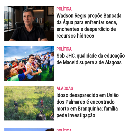
POLÍTICA
Wadson Regis propõe Bancada
da Água para enfrentar seca,
enchentes e desperdício de
recursos hídricos
POLÍTICA
Sob JHC, qualidade da educação
de Maceió supera a de Alagoas
ALAGOAS
Idoso desaparecido em União
dos Palmares é encontrado
morto em Branquinha; família
pede investigação