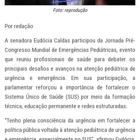
Foto: reprodução
Por redação
A senadora Eudócia Caldas participou da Jornada Pré-
Congresso Mundial de Emergências Pediátricas, evento
que reuniu profissionais de saúde para debater os
principais desafios e avanços na atenção pediátrica de
urgência e emergência. Em sua participação, a
parlamentar reforçou a importância de fortalecer o
Sistema Único de Saúde (SUS) por meio da formação
técnica, educação permanente e redes estruturadas.
“Tenho plena consciência da urgência em fortalecer a
política pública voltada à atenção pediátrica de urgência
e emergência, especialmente no SUS”, afirmou Eudócia,