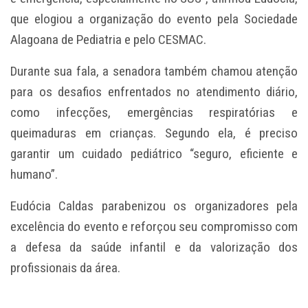
que elogiou a organização do evento pela Sociedade
Alagoana de Pediatria e pelo CESMAC.
Durante sua fala, a senadora também chamou atenção
para os desafios enfrentados no atendimento diário,
como infecções, emergências respiratórias e
queimaduras em crianças. Segundo ela, é preciso
garantir um cuidado pediátrico “seguro, eficiente e
humano”.
Eudócia Caldas parabenizou os organizadores pela
excelência do evento e reforçou seu compromisso com
a defesa da saúde infantil e da valorização dos
profissionais da área.