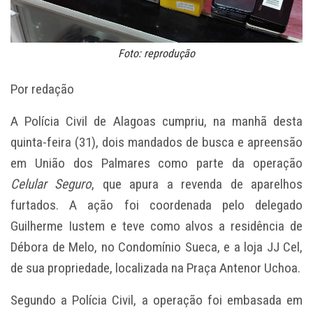
Foto: reprodução
Por redação
A Polícia Civil de Alagoas cumpriu, na manhã desta
quinta-feira (31), dois mandados de busca e apreensão
em União dos Palmares como parte da operação
Celular Seguro
, que apura a revenda de aparelhos
furtados. A ação foi coordenada pelo delegado
Guilherme Iustem e teve como alvos a residência de
Débora de Melo, no Condomínio Sueca, e a loja JJ Cel,
de sua propriedade, localizada na Praça Antenor Uchoa.
Segundo a Polícia Civil, a operação foi embasada em