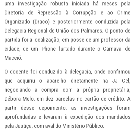
uma investigação robusta iniciada há meses pela
Diretoria de Repressão à Corrupção e ao Crime
Organizado (Draco) e posteriormente conduzida pela
Delegacia Regional de União dos Palmares. O ponto de
partida foi a localização, em posse de um professor da
cidade, de um iPhone furtado durante o Carnaval de
Maceió.
O docente foi conduzido à delegacia, onde confirmou
que adquiriu o aparelho diretamente na JJ Cel,
negociando a compra com a própria proprietária,
Débora Melo, em dez parcelas no cartão de crédito. A
partir desse depoimento, as investigações foram
aprofundadas e levaram à expedição dos mandados
pela Justiça, com aval do Ministério Público.