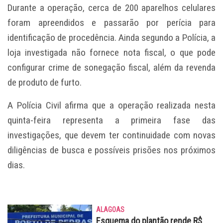
Durante a operação, cerca de 200 aparelhos celulares
foram apreendidos e passarão por perícia para
identificação de procedência. Ainda segundo a Polícia, a
loja investigada não fornece nota fiscal, o que pode
configurar crime de sonegação fiscal, além da revenda
de produto de furto.
A Polícia Civil afirma que a operação realizada nesta
quinta-feira representa a primeira fase das
investigações, que devem ter continuidade com novas
diligências de busca e possíveis prisões nos próximos
dias.
ALAGOAS
Esquema do plantão rende R$