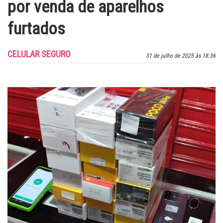
por venda de aparelhos
furtados
CELULAR SEGURO
31 de julho de 2025 às 18:36