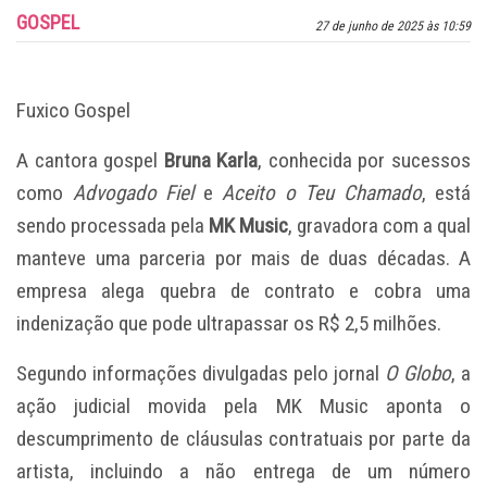
GOSPEL
27 de junho de 2025 às 10:59
Fuxico Gospel
A cantora gospel
Bruna Karla
, conhecida por sucessos
como
Advogado Fiel
e
Aceito o Teu Chamado
, está
sendo processada pela
MK Music
, gravadora com a qual
manteve uma parceria por mais de duas décadas. A
empresa alega quebra de contrato e cobra uma
indenização que pode ultrapassar os R$ 2,5 milhões.
Segundo informações divulgadas pelo jornal
O Globo
, a
ação judicial movida pela MK Music aponta o
descumprimento de cláusulas contratuais por parte da
artista, incluindo a não entrega de um número