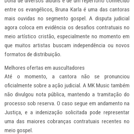
Dona de diversos álbuns e de um repertório conhecido
entre os evangélicos, Bruna Karla é uma das cantoras
mais ouvidas no segmento gospel. A disputa judicial
agora coloca em evidência os desafios contratuais no
meio artístico cristão, especialmente no momento em
que muitos artistas buscam independência ou novos
formatos de distribuição.
Melhores ofertas em auscultadores
Até o momento, a cantora não se pronunciou
oficialmente sobre a ação judicial. A MK Music também
não divulgou nota pública, mantendo a tramitação do
processo sob reserva. O caso segue em andamento na
Justiça, e a indenização solicitada pode representar
uma das maiores cobranças contratuais recentes no
meio gospel.