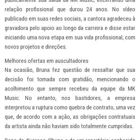
relação profissional que durou 24 anos. No vídeo
publicado em suas redes sociais, a cantora agradeceu à
gravadora pelo apoio ao longo da carreira e disse estar
iniciando uma nova etapa em sua vida profissional, com
novos projetos e direções.
Melhores ofertas em auscultadores
Na ocasião, Bruna fez questão de ressaltar que sua
decisão foi tomada com gratidão, mencionando o
acolhimento que sempre recebeu da equipe da MK
Music. No entanto, nos bastidores, a empresa
interpretou a ruptura como quebra de contrato, uma vez
que, de acordo com a ação, as obrigações contratuais
da artista ainda não haviam sido totalmente cumpridas.