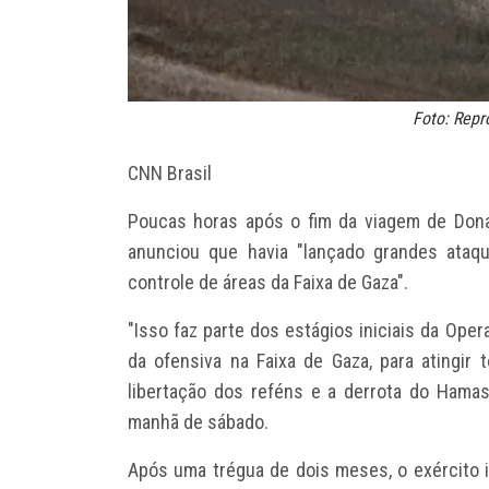
Foto: Rep
CNN Brasil
Poucas horas após o fim da viagem de
Don
anunciou que havia "lançado grandes ataqu
controle de áreas da Faixa de Gaza".
"Isso faz parte dos estágios iniciais da Op
da ofensiva na Faixa de Gaza, para atingir 
libertação dos reféns e a derrota do Hamas
manhã de sábado.
Após uma trégua de dois meses, o exército 