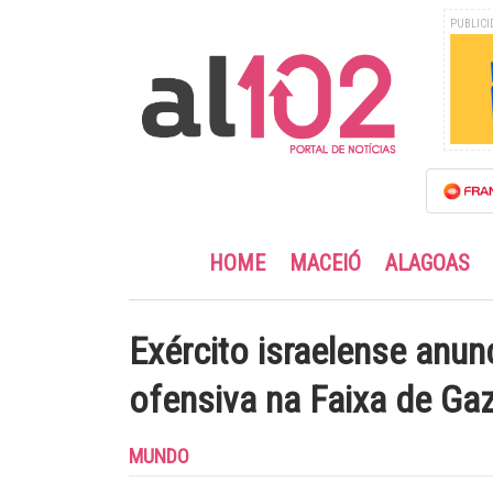
PUBLICI
HOME
MACEIÓ
ALAGOAS
Exército israelense anun
ofensiva na Faixa de Ga
MUNDO