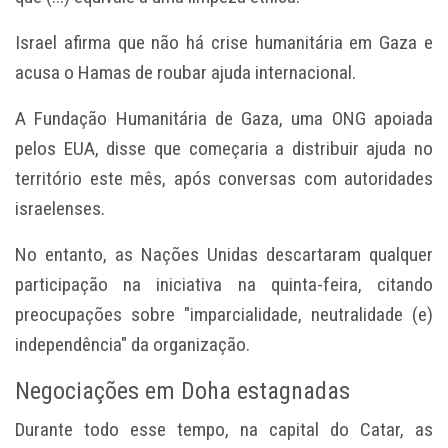
Israel afirma que não há crise humanitária em Gaza e
acusa o Hamas de roubar ajuda internacional.
A Fundação Humanitária de Gaza, uma ONG apoiada
pelos EUA, disse que começaria a distribuir ajuda no
território este mês, após conversas com autoridades
israelenses.
No entanto, as Nações Unidas descartaram qualquer
participação na iniciativa na quinta-feira, citando
preocupações sobre "imparcialidade, neutralidade (e)
independência" da organização.
Negociações em Doha estagnadas
Durante todo esse tempo, na capital do Catar, as