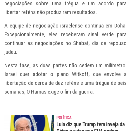
negociações sobre uma trégua e um acordo para
libertar reféns não produziram resultados.
A equipe de negociação israelense continua em Doha.
Excepcionalmente, eles receberam sinal verde para
continuar as negociações no Shabat, dia de repouso
judeu.
Nesta fase, as duas partes não cedem um milímetro:
Israel quer adotar o plano Witkoff, que envolve a
libertação de cerca de dez reféns e uma trégua de seis
semanas; O Hamas exige o fim da guerra.
POLÍTICA
Lula diz que Trump tem inveja da