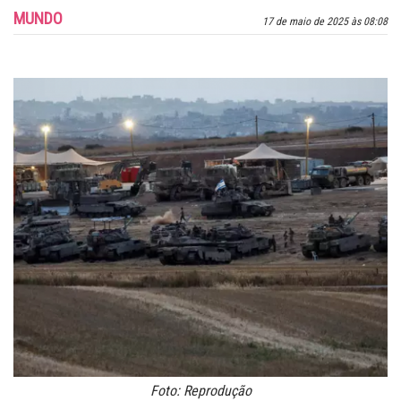
MUNDO
17 de maio de 2025 às 08:08
Foto: Reprodução