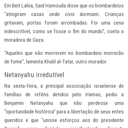
Em Beit Lahia, Said Hamouda disse que os bombardeios
"atingiram casas onde civis dormiam. Crianças
gritavam, portas foram arrombadas. Foi uma cena
indescritível, como se fosse o fim do mundo", conta a
moradora de Gaza.
"Aqueles que não morrerem no bombardeio morrerão
de fome", lamenta Khalil al-Tatar, outro morador.
Netanyahu irredutível
Na sexta-feira, a principal associação israelense de
famílias de reféns detidos pelo Hamas, pediu a
Benjamin Netanyahu que não perdesse uma
"oportunidade histórica" para a libertação de seus entes
queridos e que "unisse esforços aos do presidente