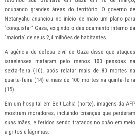
ocupando grandes áreas do território. O governo de
Netanyahu anunciou no início de maio um plano para
"conquistar" Gaza, exigindo o deslocamento interno da
"maioria" de seus 2,4 milhões de habitantes.
A agência de defesa civil de Gaza disse que ataques
israelenses mataram pelo menos 100 pessoas na
sexta-feira (16), após relatar mais de 80 mortes na
quarta-feira (14) e mais de 100 mortes na quinta-feira
(15).
Em um hospital em Beit Lahia (norte), imagens da AFP
mostram moradores, incluindo crianças que perderam
suas mães, e feridos sendo tratados no chão em meio
a gritos e lágrimas.