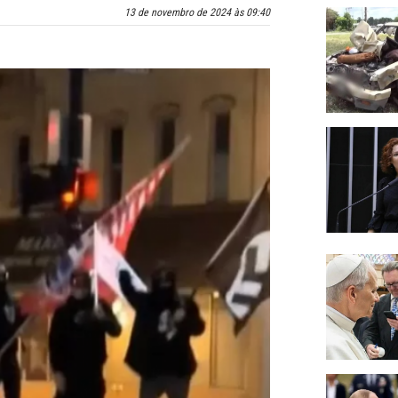
13 de novembro de 2024 às 09:40