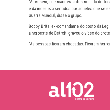
"A presença de manifestantes no lado de fo
e da incerteza sentidos por aqueles que se 
Guerra Mundial, disse o grupo.
Bobby Brite, ex-comandante do posto da Leg
a noroeste de Detroit, gravou o vídeo do prote
"As pessoas ficaram chocadas. Ficaram horrori