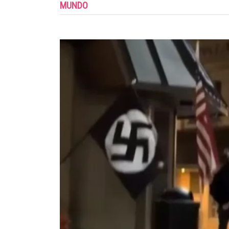
MUNDO