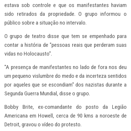
estava sob controle e que os manifestantes haviam
sido retirados da propriedade. O grupo informou o
público sobre a situação no intervalo.
O grupo de teatro disse que tem se empenhado para
contar a história de "pessoas reais que perderam suas
vidas no Holocausto".
"A presença de manifestantes no lado de fora nos deu
um pequeno vislumbre do medo e da incerteza sentidos
por aqueles que se escondiam" dos nazistas durante a
Segunda Guerra Mundial, disse o grupo.
Bobby Brite, ex-comandante do posto da Legião
Americana em Howell, cerca de 90 kms a noroeste de
Detroit, gravou o vídeo do protesto.