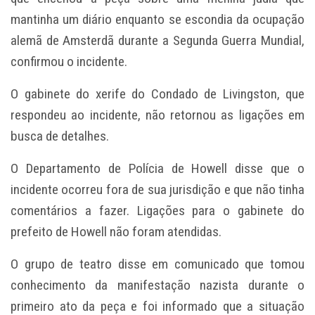
mantinha um diário enquanto se escondia da ocupação
alemã de Amsterdã durante a Segunda Guerra Mundial,
confirmou o incidente.
O gabinete do xerife do Condado de Livingston, que
respondeu ao incidente, não retornou as ligações em
busca de detalhes.
O Departamento de Polícia de Howell disse que o
incidente ocorreu fora de sua jurisdição e que não tinha
comentários a fazer. Ligações para o gabinete do
prefeito de Howell não foram atendidas.
O grupo de teatro disse em comunicado que tomou
conhecimento da manifestação nazista durante o
primeiro ato da peça e foi informado que a situação