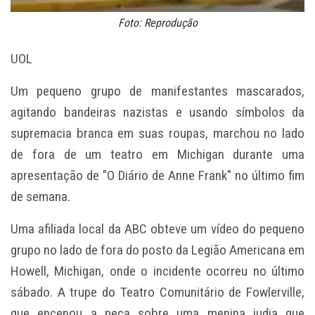
Foto: Reprodução
UOL
Um pequeno grupo de manifestantes mascarados,
agitando bandeiras nazistas e usando símbolos da
supremacia branca em suas roupas, marchou no lado
de fora de um teatro em Michigan durante uma
apresentação de "O Diário de Anne Frank" no último fim
de semana.
Uma afiliada local da ABC obteve um vídeo do pequeno
grupo no lado de fora do posto da Legião Americana em
Howell, Michigan, onde o incidente ocorreu no último
sábado. A trupe do Teatro Comunitário de Fowlerville,
que encenou a peça sobre uma menina judia que