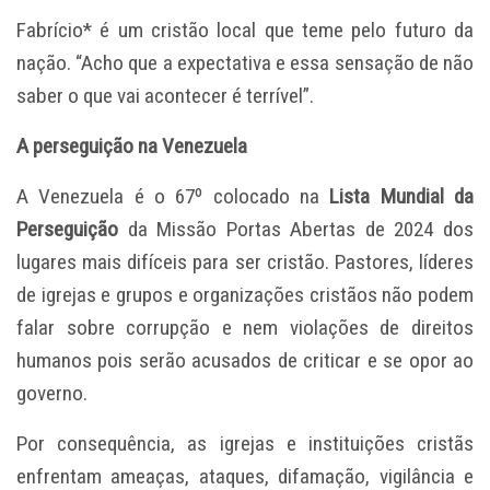
Fabrício* é um cristão local que teme pelo futuro da
nação. “Acho que a expectativa e essa sensação de não
saber o que vai acontecer é terrível”.
A perseguição na Venezuela
A Venezuela é o 67º colocado na
Lista Mundial da
Perseguição
da Missão Portas Abertas de 2024 dos
lugares mais difíceis para ser cristão. Pastores, líderes
de igrejas e grupos e organizações cristãos não podem
falar sobre corrupção e nem violações de direitos
humanos pois serão acusados de criticar e se opor ao
governo.
Por consequência, as igrejas e instituições cristãs
enfrentam ameaças, ataques, difamação, vigilância e