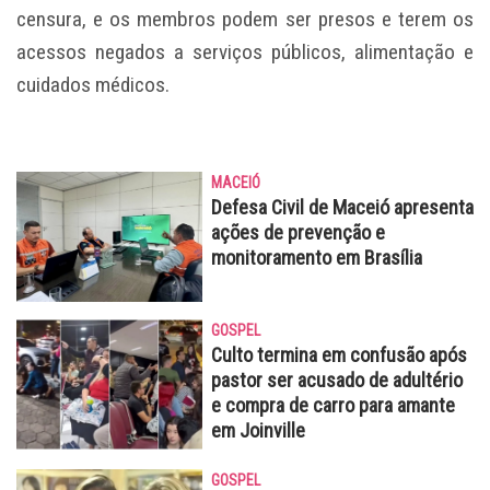
censura, e os membros podem ser presos e terem os
acessos negados a serviços públicos, alimentação e
cuidados médicos.
MACEIÓ
Defesa Civil de Maceió apresenta
ações de prevenção e
monitoramento em Brasília
GOSPEL
Culto termina em confusão após
pastor ser acusado de adultério
e compra de carro para amante
em Joinville
GOSPEL