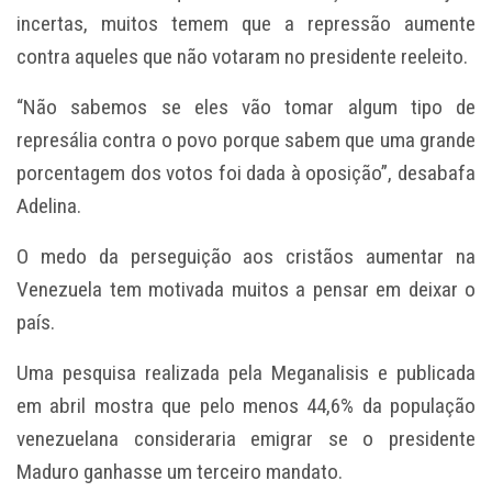
incertas, muitos temem que a repressão aumente
contra aqueles que não votaram no presidente reeleito.
“Não sabemos se eles vão tomar algum tipo de
represália contra o povo porque sabem que uma grande
porcentagem dos votos foi dada à oposição”, desabafa
Adelina.
O medo da perseguição aos cristãos aumentar na
Venezuela tem motivada muitos a pensar em deixar o
país.
Uma pesquisa realizada pela Meganalisis e publicada
em abril mostra que pelo menos 44,6% da população
venezuelana consideraria emigrar se o presidente
Maduro ganhasse um terceiro mandato.