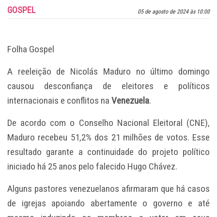
GOSPEL
05 de agosto de 2024 às 10:00
Folha Gospel
A reeleição de Nicolás Maduro no último domingo
causou desconfiança de eleitores e políticos
internacionais e conflitos na
Venezuela
.
De acordo com o Conselho Nacional Eleitoral (CNE),
Maduro recebeu 51,2% dos 21 milhões de votos. Esse
resultado garante a continuidade do projeto político
iniciado há 25 anos pelo falecido Hugo Chávez.
Alguns pastores venezuelanos afirmaram que há casos
de igrejas apoiando abertamente o governo e até