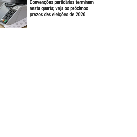
Convenções partidárias terminam
nesta quarta; veja os próximos
prazos das eleições de 2026