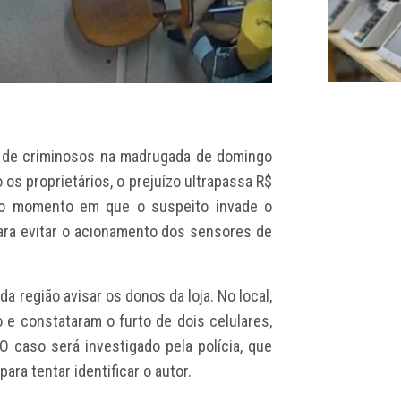
vo de criminosos na madrugada de domingo
 os proprietários, o prejuízo ultrapassa R$
 o momento em que o suspeito invade o
ra evitar o acionamento dos sensores de
 região avisar os donos da loja. No local,
 e constataram o furto de dois celulares,
 caso será investigado pela polícia, que
ara tentar identificar o autor.