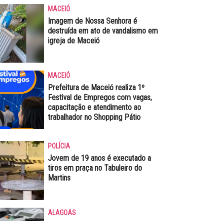
MACEIÓ
Imagem de Nossa Senhora é
destruída em ato de vandalismo em
igreja de Maceió
MACEIÓ
Prefeitura de Maceió realiza 1º
Festival de Empregos com vagas,
capacitação e atendimento ao
trabalhador no Shopping Pátio
POLÍCIA
Jovem de 19 anos é executado a
tiros em praça no Tabuleiro do
Martins
ALAGOAS