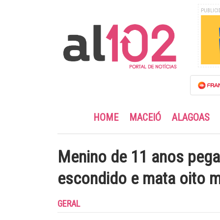
PUBLICI
HOME
MACEIÓ
ALAGOAS
Menino de 11 anos pega
escondido e mata oito 
GERAL