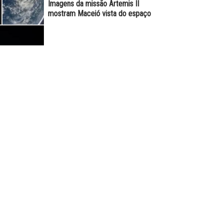
Imagens da missão Artemis II
mostram Maceió vista do espaço