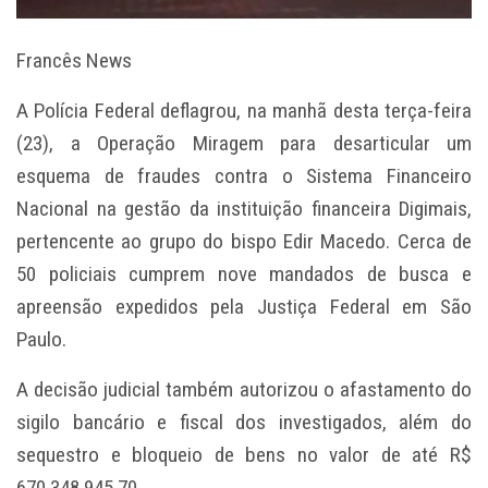
Francês News
A Polícia Federal deflagrou, na manhã desta terça-feira
(23), a Operação Miragem para desarticular um
esquema de fraudes contra o Sistema Financeiro
Nacional na gestão da instituição financeira Digimais,
pertencente ao grupo do bispo Edir Macedo. Cerca de
50 policiais cumprem nove mandados de busca e
apreensão expedidos pela Justiça Federal em São
Paulo.
A decisão judicial também autorizou o afastamento do
sigilo bancário e fiscal dos investigados, além do
sequestro e bloqueio de bens no valor de até R$
670.348.945,70.