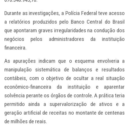
Durante as investigações, a Polícia Federal teve acesso
a relatórios produzidos pelo Banco Central do Brasil
que apontaram graves irregularidades na condução dos
negócios pelos administradores da instituição
financeira.
As apurações indicam que o esquema envolveria a
manipulação sistemática de balanços e resultados
contábeis, com o objetivo de ocultar a real situação
econômico-financeira da instituição e aparentar
solvência perante os órgãos de controle. A prática teria
permitido ainda a supervalorização de ativos e a
geração artificial de receitas no montante de centenas
de milhões de reais.