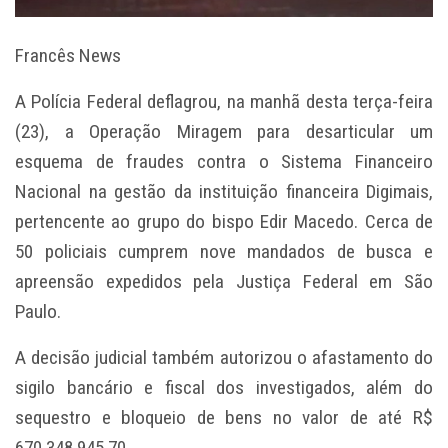
Francês News
A Polícia Federal deflagrou, na manhã desta terça-feira
(23), a Operação Miragem para desarticular um
esquema de fraudes contra o Sistema Financeiro
Nacional na gestão da instituição financeira Digimais,
pertencente ao grupo do bispo Edir Macedo. Cerca de
50 policiais cumprem nove mandados de busca e
apreensão expedidos pela Justiça Federal em São
Paulo.
A decisão judicial também autorizou o afastamento do
sigilo bancário e fiscal dos investigados, além do
sequestro e bloqueio de bens no valor de até R$
670.348.945,70.