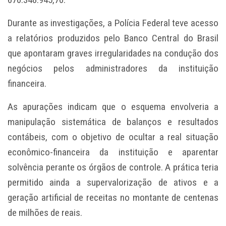
Durante as investigações, a Polícia Federal teve acesso
a relatórios produzidos pelo Banco Central do Brasil
que apontaram graves irregularidades na condução dos
negócios pelos administradores da instituição
financeira.
As apurações indicam que o esquema envolveria a
manipulação sistemática de balanços e resultados
contábeis, com o objetivo de ocultar a real situação
econômico-financeira da instituição e aparentar
solvência perante os órgãos de controle. A prática teria
permitido ainda a supervalorização de ativos e a
geração artificial de receitas no montante de centenas
de milhões de reais.