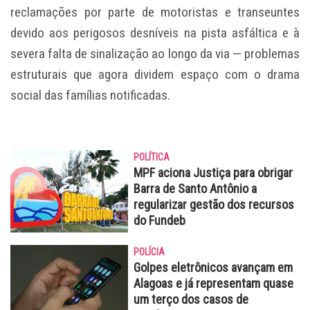
reclamações por parte de motoristas e transeuntes
devido aos perigosos desníveis na pista asfáltica e à
severa falta de sinalização ao longo da via — problemas
estruturais que agora dividem espaço com o drama
social das famílias notificadas.
POLÍTICA
MPF aciona Justiça para obrigar
Barra de Santo Antônio a
regularizar gestão dos recursos
do Fundeb
POLÍCIA
Golpes eletrônicos avançam em
Alagoas e já representam quase
um terço dos casos de