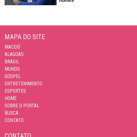
MAPA DO SITE
MACEIÓ
ALAGOAS
BRASIL
MUNDO
GOSPEL
ENTRETENIMENTO
ESPORTES
HOME
SOBRE O PORTAL
BUSCA
CONTATO
CONTATO