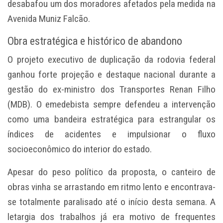
desabafou um dos moradores afetados pela medida na
Avenida Muniz Falcão.
Obra estratégica e histórico de abandono
O projeto executivo de duplicação da rodovia federal
ganhou forte projeção e destaque nacional durante a
gestão do ex-ministro dos Transportes Renan Filho
(MDB). O emedebista sempre defendeu a intervenção
como uma bandeira estratégica para estrangular os
índices de acidentes e impulsionar o fluxo
socioeconômico do interior do estado.
Apesar do peso político da proposta, o canteiro de
obras vinha se arrastando em ritmo lento e encontrava-
se totalmente paralisado até o início desta semana. A
letargia dos trabalhos já era motivo de frequentes