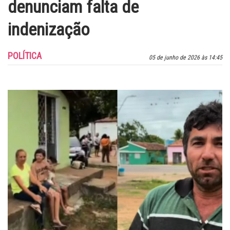
denunciam falta de
indenização
POLÍTICA
05 de junho de 2026 às 14:45