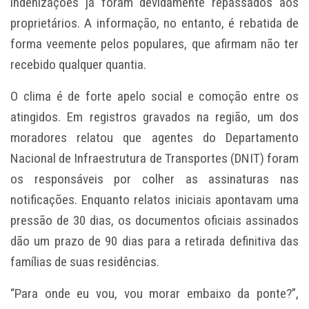
indenizações já foram devidamente repassados aos
proprietários. A informação, no entanto, é rebatida de
forma veemente pelos populares, que afirmam não ter
recebido qualquer quantia.
O clima é de forte apelo social e comoção entre os
atingidos. Em registros gravados na região, um dos
moradores relatou que agentes do Departamento
Nacional de Infraestrutura de Transportes (DNIT) foram
os responsáveis por colher as assinaturas nas
notificações. Enquanto relatos iniciais apontavam uma
pressão de 30 dias, os documentos oficiais assinados
dão um prazo de 90 dias para a retirada definitiva das
famílias de suas residências.
“Para onde eu vou, vou morar embaixo da ponte?”,