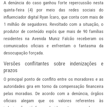
A denúncia do caso ganhou forte repercussão nesta
quinta-feira (4) por meio das redes sociais do
influenciador digital Ryan Ícaro, que conta com mais de
1 milhão de seguidores. Revoltado com a situação, o
produtor de conteúdo expôs que mais de 90 famílias
residentes na Avenida Muniz Falcão receberam os
comunicados oficiais e enfrentam o fantasma da
desocupação forçada.
Versões conflitantes sobre indenizações e
prazos
O principal ponto de conflito entre os moradores e as
autoridades gira em torno da compensação financeira
pelas moradias. De acordo com a denúncia, órgãos
oficiais alegam que os valores referentes às