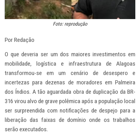
Foto: reprodução
Por Redação
O que deveria ser um dos maiores investimentos em
mobilidade, logística e infraestrutura de Alagoas
transformou-se em um cenário de desespero e
incertezas para dezenas de moradores em Palmeira
dos Índios. A tão aguardada obra de duplicação da BR-
316 virou alvo de grave polêmica após a população local
ser surpreendida com notificações de despejo para a
liberação das faixas de domínio onde os trabalhos
serão executados.