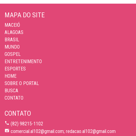
MAPA DO SITE
MACEIÓ
ALAGOAS
BRASIL
MUNDO
GOSPEL
ENTRETENIMENTO
ESPORTES
HOME
SOBRE O PORTAL
BUSCA
CONTATO
CONTATO
(82) 98215-1102
comercial.al102@gmail.com; redacao.al102@gmail.com