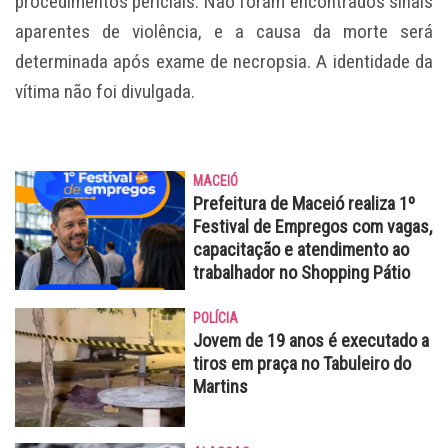
procedimentos periciais. Não foram encontrados sinais
aparentes de violência, e a causa da morte será
determinada após exame de necropsia. A identidade da
vítima não foi divulgada.
MACEIÓ
Prefeitura de Maceió realiza 1º
Festival de Empregos com vagas,
capacitação e atendimento ao
trabalhador no Shopping Pátio
POLÍCIA
Jovem de 19 anos é executado a
tiros em praça no Tabuleiro do
Martins