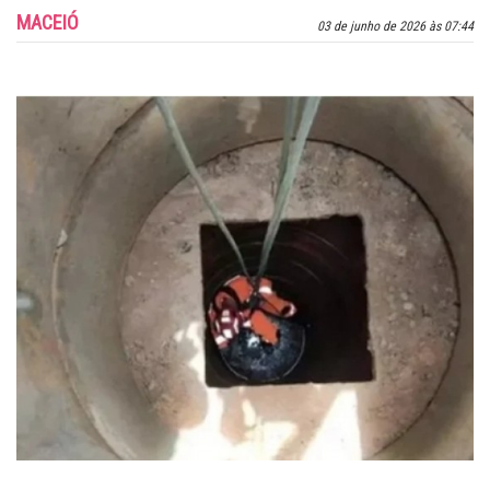
MACEIÓ
03 de junho de 2026 às 07:44