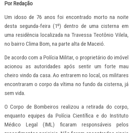
Por Redação
Um idoso de 76 anos foi encontrado morto na noite
desta segunda-feira (1º) dentro de uma cisterna em
uma residência localizada na Travessa Teotônio Vilela,
no bairro Clima Bom, na parte alta de Maceió.
De acordo com a Polícia Militar, o proprietário do imóvel
acionou as autoridades após sentir um forte mau
cheiro vindo da casa. Ao entrarem no local, os militares
encontraram o corpo da vítima no fundo da cisterna, já
sem vida.
O Corpo de Bombeiros realizou a retirada do corpo,
enquanto equipes da Polícia Científica e do Instituto
Médico Legal (IML) ficaram responsáveis pelos