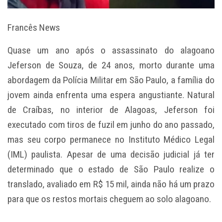
Francês News
Quase um ano após o assassinato do alagoano
Jeferson de Souza, de 24 anos, morto durante uma
abordagem da Polícia Militar em São Paulo, a família do
jovem ainda enfrenta uma espera angustiante. Natural
de Craíbas, no interior de Alagoas, Jeferson foi
executado com tiros de fuzil em junho do ano passado,
mas seu corpo permanece no Instituto Médico Legal
(IML) paulista. Apesar de uma decisão judicial já ter
determinado que o estado de São Paulo realize o
translado, avaliado em R$ 15 mil, ainda não há um prazo
para que os restos mortais cheguem ao solo alagoano.