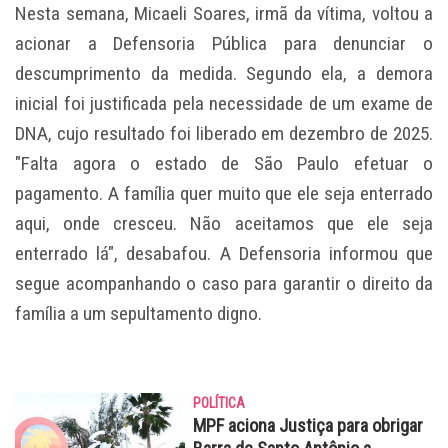
Nesta semana, Micaeli Soares, irmã da vítima, voltou a
acionar a Defensoria Pública para denunciar o
descumprimento da medida. Segundo ela, a demora
inicial foi justificada pela necessidade de um exame de
DNA, cujo resultado foi liberado em dezembro de 2025.
"Falta agora o estado de São Paulo efetuar o
pagamento. A família quer muito que ele seja enterrado
aqui, onde cresceu. Não aceitamos que ele seja
enterrado lá", desabafou. A Defensoria informou que
segue acompanhando o caso para garantir o direito da
família a um sepultamento digno.
POLÍTICA
MPF aciona Justiça para obrigar