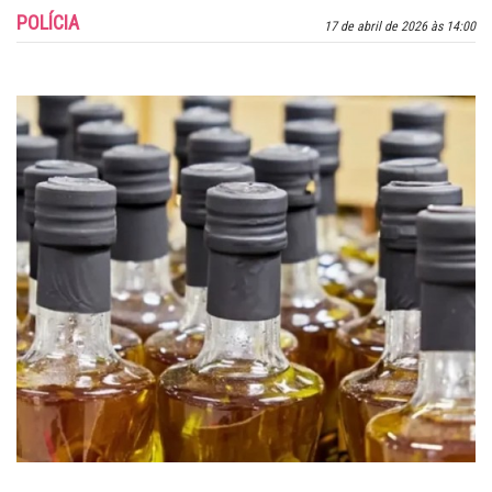
POLÍCIA
17 de abril de 2026 às 14:00