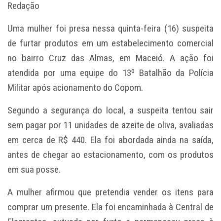
Redação
Uma mulher foi presa nessa quinta-feira (16) suspeita
de furtar produtos em um estabelecimento comercial
no bairro Cruz das Almas, em Maceió. A ação foi
atendida por uma equipe do 13º Batalhão da Polícia
Militar após acionamento do Copom.
Segundo a segurança do local, a suspeita tentou sair
sem pagar por 11 unidades de azeite de oliva, avaliadas
em cerca de R$ 440. Ela foi abordada ainda na saída,
antes de chegar ao estacionamento, com os produtos
em sua posse.
A mulher afirmou que pretendia vender os itens para
comprar um presente. Ela foi encaminhada à Central de