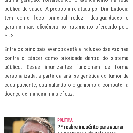
pública de saúde. A proposta relatada por Dra. Eudócia
tem como foco principal reduzir desigualdades e
garantir mais eficiência no tratamento oferecido pelo
SUS.
Entre os principais avanços está a inclusão das vacinas
contra o câncer como prioridade dentro do sistema
público. Esses imunizantes funcionam de forma
personalizada, a partir da análise genética do tumor de
cada paciente, estimulando o organismo a combater a
doença de maneira mais eficaz.
POLÍTICA
PF reabre inquérito para apurar