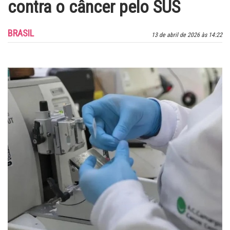
contra o câncer pelo SUS
BRASIL
13 de abril de 2026 às 14:22