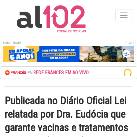
PUBLICIDADE
COD345
ESCUTE A REDE FRANCÊS FM AO VIVO
Publicada no Diário Oficial Lei
relatada por Dra. Eudócia que
garante vacinas e tratamentos