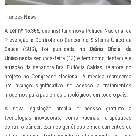
Francês News
A
Lei nº 15.385
, que institui a nova Política Nacional de
Prevenção e Controle do Câncer no Sistema Único de
Saúde (SUS), foi publicada no
Diário Oficial da
União
nesta segunda-feira (13) e tem como destaque a
atuação da senadora Dra. Eudócia Caldas, relatora do
projeto no Congresso Nacional. A medida representa
um avanço significativo no acesso a tratamentos
modernos para pacientes oncológicos em todo o país.
A nova legislação amplia o acesso gratuito a
tecnologias inovadoras, como vacinas terapêuticas
contra o câncer, exames genéticos e medicamentos de
última geração, fortalecendo o atendimento na rede