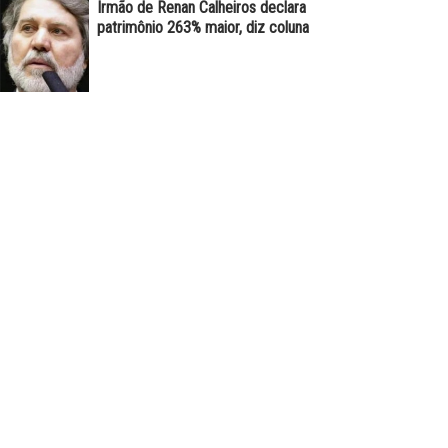
Irmão de Renan Calheiros declara
patrimônio 263% maior, diz coluna