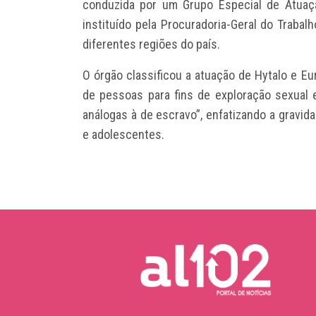
conduzida por um Grupo Especial de Atuação
instituído pela Procuradoria-Geral do Traba
diferentes regiões do país.
O órgão classificou a atuação de Hytalo e E
de pessoas para fins de exploração sexual
análogas à de escravo”, enfatizando a gravi
e adolescentes.