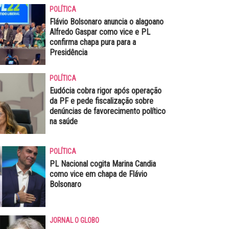
POLÍTICA
Flávio Bolsonaro anuncia o alagoano
Alfredo Gaspar como vice e PL
confirma chapa pura para a
Presidência
POLÍTICA
Eudócia cobra rigor após operação
da PF e pede fiscalização sobre
denúncias de favorecimento político
na saúde
POLÍTICA
PL Nacional cogita Marina Candia
como vice em chapa de Flávio
Bolsonaro
JORNAL O GLOBO