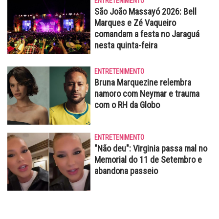
ENTRETENIMENTO
São João Massayó 2026: Bell
Marques e Zé Vaqueiro
comandam a festa no Jaraguá
nesta quinta-feira
ENTRETENIMENTO
Bruna Marquezine relembra
namoro com Neymar e trauma
com o RH da Globo
ENTRETENIMENTO
"Não deu": Virginia passa mal no
Memorial do 11 de Setembro e
abandona passeio