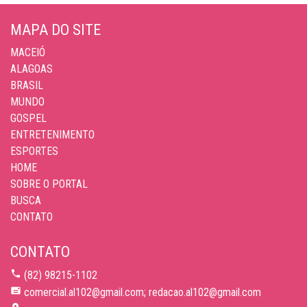
MAPA DO SITE
MACEIÓ
ALAGOAS
BRASIL
MUNDO
GOSPEL
ENTRETENIMENTO
ESPORTES
HOME
SOBRE O PORTAL
BUSCA
CONTATO
CONTATO
(82) 98215-1102
comercial.al102@gmail.com; redacao.al102@gmail.com