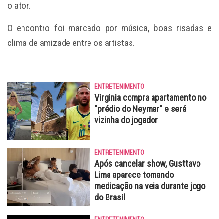
o ator.
O encontro foi marcado por música, boas risadas e
clima de amizade entre os artistas.
ENTRETENIMENTO
Virginia compra apartamento no
"prédio do Neymar" e será
vizinha do jogador
ENTRETENIMENTO
Após cancelar show, Gusttavo
Lima aparece tomando
medicação na veia durante jogo
do Brasil