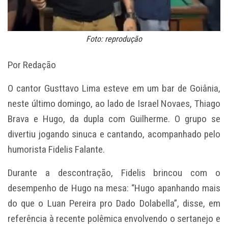
Foto: reprodução
Por Redação
O cantor Gusttavo Lima esteve em um bar de Goiânia,
neste último domingo, ao lado de Israel Novaes, Thiago
Brava e Hugo, da dupla com Guilherme. O grupo se
divertiu jogando sinuca e cantando, acompanhado pelo
humorista Fidelis Falante.
Durante a descontração, Fidelis brincou com o
desempenho de Hugo na mesa: “Hugo apanhando mais
do que o Luan Pereira pro Dado Dolabella”, disse, em
referência à recente polêmica envolvendo o sertanejo e