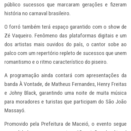
público sucessos que marcaram gerações e fizeram
história no carnaval brasileiro.
O forró também terá espaço garantido com o show de
Zé Vaqueiro. Fenômeno das plataformas digitais e um
dos artistas mais ouvidos do país, o cantor sobe ao
palco com um repertório repleto de sucessos que unem
romantismo e o ritmo característico do piseiro.
A programação ainda contará com apresentações da
banda À Vontade, de Matheus Fernandes, Henry Freitas
e Johny Black, garantindo uma noite de muita música
para moradores e turistas que participam do São João
Massayó.
Promovido pela Prefeitura de Maceió, o evento segue