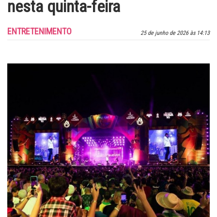
nesta quinta-feira
ENTRETENIMENTO
25 de junho de 2026 às 14:13