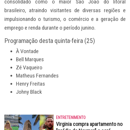
consolidado como o maior São João do litoral
brasileiro, atraindo visitantes de diversas regiões e
impulsionando o turismo, o comércio e a geração de
emprego e renda durante o período junino.
Programação desta quinta-feira (25)
À Vontade
Bell Marques
Zé Vaqueiro
Matheus Fernandes
Henry Freitas
Johny Black
ENTRETENIMENTO
Virginia compra apartamento no