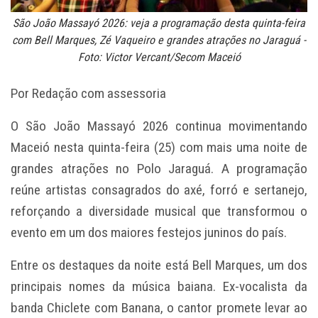
São João Massayó 2026: veja a programação desta quinta-feira
com Bell Marques, Zé Vaqueiro e grandes atrações no Jaraguá -
Foto: Victor Vercant/Secom Maceió
Por Redação com assessoria
O São João Massayó 2026 continua movimentando
Maceió nesta quinta-feira (25) com mais uma noite de
grandes atrações no Polo Jaraguá. A programação
reúne artistas consagrados do axé, forró e sertanejo,
reforçando a diversidade musical que transformou o
evento em um dos maiores festejos juninos do país.
Entre os destaques da noite está Bell Marques, um dos
principais nomes da música baiana. Ex-vocalista da
banda Chiclete com Banana, o cantor promete levar ao