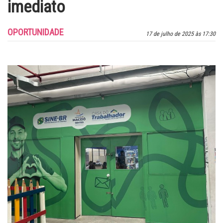
imediato
OPORTUNIDADE
17 de julho de 2025 às 17:30