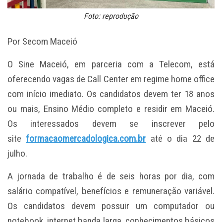
Foto: reprodução
Por Secom Maceió
O Sine Maceió, em parceria com a Telecom, está
oferecendo vagas de Call Center em regime home office
com início imediato. Os candidatos devem ter 18 anos
ou mais, Ensino Médio completo e residir em Maceió.
Os interessados devem se inscrever pelo
site
formacaomercadologica.com.br
até o dia 22 de
julho.
A jornada de trabalho é de seis horas por dia, com
salário compatível, benefícios e remuneração variável.
Os candidatos devem possuir um computador ou
notebook, internet banda larga, conhecimentos básicos