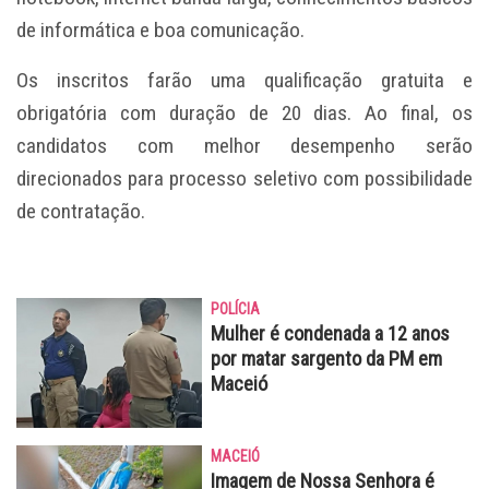
de informática e boa comunicação.
Os inscritos farão uma qualificação gratuita e
obrigatória com duração de 20 dias. Ao final, os
candidatos com melhor desempenho serão
direcionados para processo seletivo com possibilidade
de contratação.
POLÍCIA
Mulher é condenada a 12 anos
por matar sargento da PM em
Maceió
MACEIÓ
Imagem de Nossa Senhora é