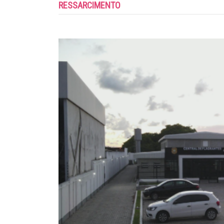
RESSARCIMENTO