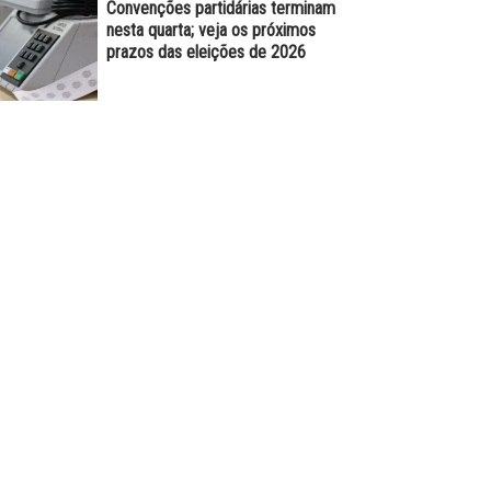
Convenções partidárias terminam
nesta quarta; veja os próximos
prazos das eleições de 2026