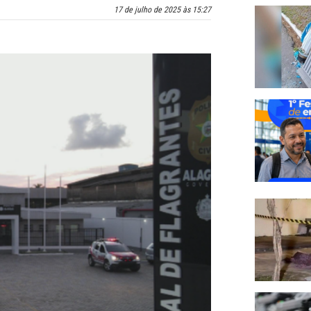
17 de julho de 2025 às 15:27