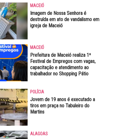
MACEIÓ
Imagem de Nossa Senhora é
destruída em ato de vandalismo em
igreja de Maceió
MACEIÓ
Prefeitura de Maceió realiza 1º
Festival de Empregos com vagas,
capacitação e atendimento ao
trabalhador no Shopping Pátio
POLÍCIA
Jovem de 19 anos é executado a
tiros em praça no Tabuleiro do
Martins
ALAGOAS