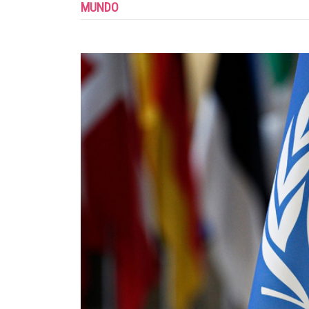
MUNDO