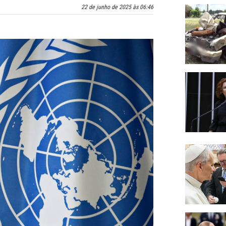
22 de junho de 2025 às 06:46