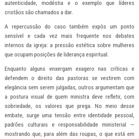
autenticidade, modéstia e o exemplo que líderes
cristãos são chamados a dar.
A repercussão do caso também expôs um ponto
sensível e cada vez mais frequente nos debates
internos da igreja: a pressão estética sobre mulheres
que ocupam posições de liderança espiritual.
Enquanto alguns enxergam exagero nas críticas e
defendem o direito das pastoras se vestirem com
elegância sem serem julgadas, outros argumentam que
a postura visual de quem ministra deve refletir, com
sobriedade, os valores que prega. No meio desse
embate, surge uma tensão entre identidade pessoal,
padrões culturais e responsabilidade ministerial —
mostrando que, para além das roupas, o que está em