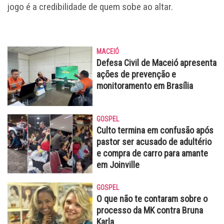
jogo é a credibilidade de quem sobe ao altar.
MACEIÓ
Defesa Civil de Maceió apresenta
ações de prevenção e
monitoramento em Brasília
GOSPEL
Culto termina em confusão após
pastor ser acusado de adultério
e compra de carro para amante
em Joinville
GOSPEL
O que não te contaram sobre o
processo da MK contra Bruna
Karla