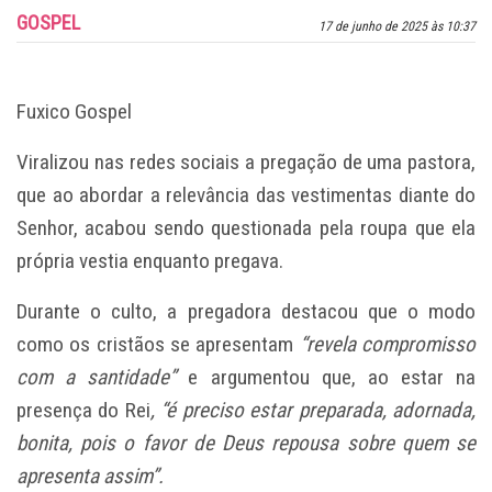
GOSPEL
17 de junho de 2025 às 10:37
Fuxico Gospel
Viralizou nas redes sociais a pregação de uma pastora,
que ao abordar a relevância das vestimentas diante do
Senhor, acabou sendo questionada pela roupa que ela
própria vestia enquanto pregava.
Durante o culto, a pregadora destacou que o modo
como os cristãos se apresentam
“revela compromisso
com a santidade”
e argumentou que, ao estar na
presença do Rei
, “é preciso estar preparada, adornada,
bonita, pois o favor de Deus repousa sobre quem se
apresenta assim”.