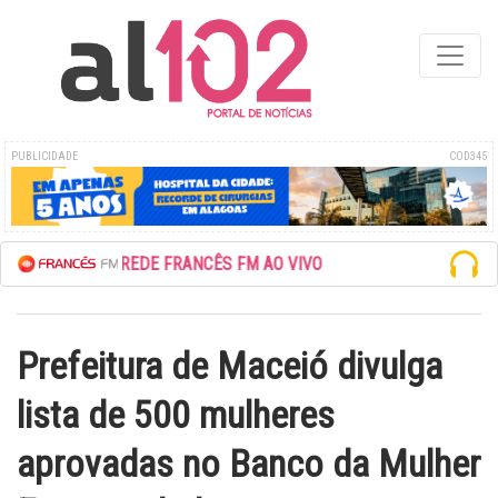
PUBLICIDADE
COD345
ESCUTE A REDE FRANCÊS FM AO VIVO
Prefeitura de Maceió divulga
lista de 500 mulheres
aprovadas no Banco da Mulher