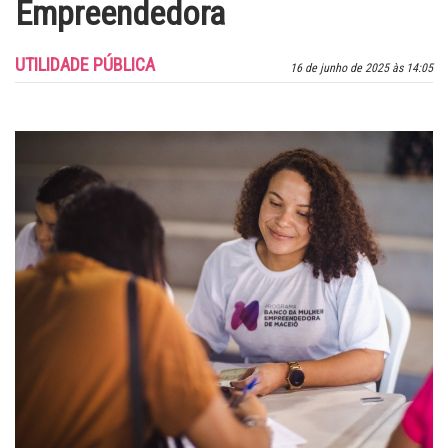
Empreendedora
UTILIDADE PÚBLICA
16 de junho de 2025 às 14:05