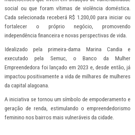
social ou que foram vítimas de violência doméstica.
Cada selecionada receberá R$ 1.200,00 para iniciar ou
fortalecer o próprio negócio, promovendo
independência financeira e novas perspectivas de vida.
Idealizado pela primeira-dama Marina Candia e
executado pela Semuc, o Banco da Mulher
Empreendedora foi lançado em 2023 e, desde então, já
impactou positivamente a vida de milhares de mulheres
da capital alagoana.
A iniciativa se tornou um símbolo de empoderamento e
geração de renda, estimulando o empreendedorismo
feminino nos bairros mais vulneráveis da cidade.