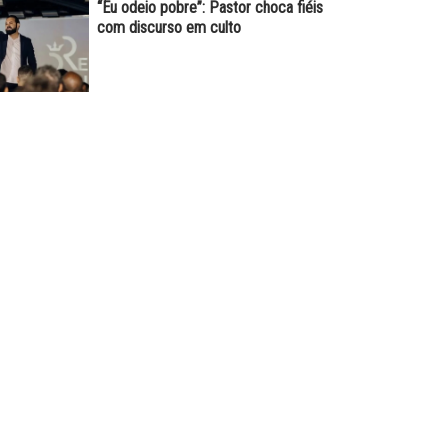
“Eu odeio pobre”: Pastor choca fiéis
com discurso em culto