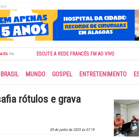
DADE
ESCUTE A REDE FRANCÊS FM AO VIVO
BRASIL
MUNDO
GOSPEL
ENTRETENIMENTO
E
afia rótulos e grava
09 de junho de 2025 às 07:19