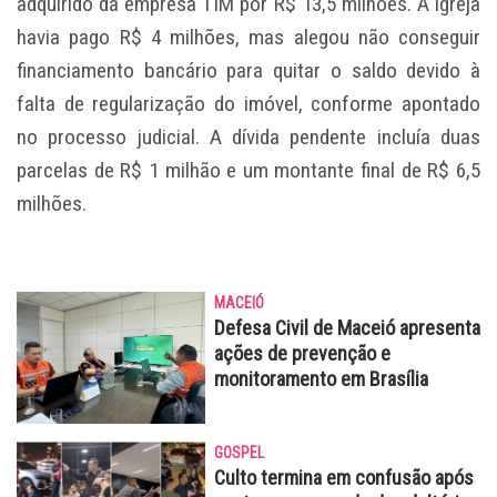
adquirido da empresa TIM por R$ 13,5 milhões. A igreja
havia pago R$ 4 milhões, mas alegou não conseguir
financiamento bancário para quitar o saldo devido à
falta de regularização do imóvel, conforme apontado
no processo judicial. A dívida pendente incluía duas
parcelas de R$ 1 milhão e um montante final de R$ 6,5
milhões.
MACEIÓ
Defesa Civil de Maceió apresenta
ações de prevenção e
monitoramento em Brasília
GOSPEL
Culto termina em confusão após