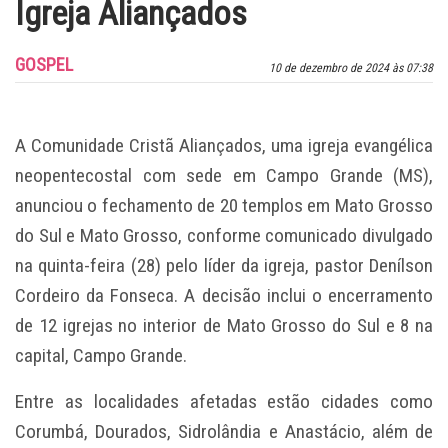
Igreja Aliançados
GOSPEL
10 de dezembro de 2024 às 07:38
A Comunidade Cristã Aliançados, uma igreja evangélica
neopentecostal com sede em Campo Grande (MS),
anunciou o fechamento de 20 templos em Mato Grosso
do Sul e Mato Grosso, conforme comunicado divulgado
na quinta-feira (28) pelo líder da igreja, pastor Denílson
Cordeiro da Fonseca. A decisão inclui o encerramento
de 12 igrejas no interior de Mato Grosso do Sul e 8 na
capital, Campo Grande.
Entre as localidades afetadas estão cidades como
Corumbá, Dourados, Sidrolândia e Anastácio, além de