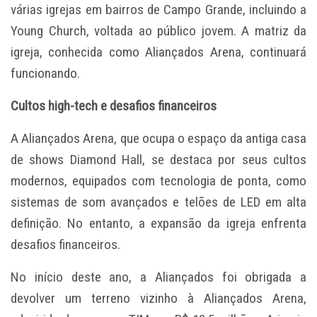
várias igrejas em bairros de Campo Grande, incluindo a
Young Church, voltada ao público jovem. A matriz da
igreja, conhecida como Aliançados Arena, continuará
funcionando.
Cultos high-tech e desafios financeiros
A Aliançados Arena, que ocupa o espaço da antiga casa
de shows Diamond Hall, se destaca por seus cultos
modernos, equipados com tecnologia de ponta, como
sistemas de som avançados e telões de LED em alta
definição. No entanto, a expansão da igreja enfrenta
desafios financeiros.
No início deste ano, a Aliançados foi obrigada a
devolver um terreno vizinho à Aliançados Arena,