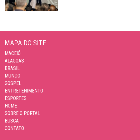
MAPA DO SITE
MACEIÓ
ALAGOAS
BRASIL
MUNDO
GOSPEL
ENTRETENIMENTO
ESPORTES
HOME
SOBRE O PORTAL
BUSCA
CONTATO