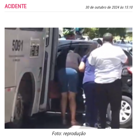
ACIDENTE
30 de outubro de 2024 às 15:10
Foto: reprodução