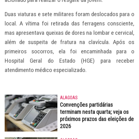
Duas viaturas e sete militares foram deslocados para o
local. A vítima foi retirada das ferragens consciente,
mas apresentava queixas de dores na lombar e cervical,
além de suspeita de fratura na clavícula. Após os
primeiros socorros, ela foi encaminhada para o
Hospital Geral do Estado (HGE) para receber
atendimento médico especializado.
ALAGOAS
Convenções partidárias
terminam nesta quarta; veja os
próximos prazos das eleições de
2026