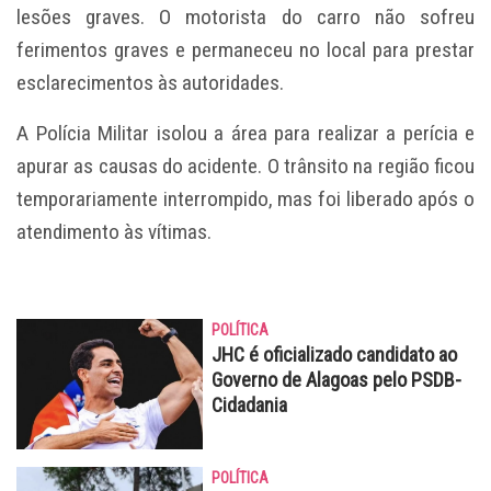
lesões graves. O motorista do carro não sofreu
ferimentos graves e permaneceu no local para prestar
esclarecimentos às autoridades.
A Polícia Militar isolou a área para realizar a perícia e
apurar as causas do acidente. O trânsito na região ficou
temporariamente interrompido, mas foi liberado após o
atendimento às vítimas.
POLÍTICA
JHC é oficializado candidato ao
Governo de Alagoas pelo PSDB-
Cidadania
POLÍTICA