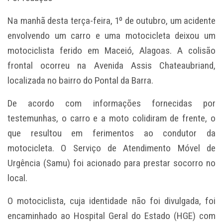
Na manhã desta terça-feira, 1º de outubro, um acidente
envolvendo um carro e uma motocicleta deixou um
motociclista ferido em Maceió, Alagoas. A colisão
frontal ocorreu na Avenida Assis Chateaubriand,
localizada no bairro do Pontal da Barra.
De acordo com informações fornecidas por
testemunhas, o carro e a moto colidiram de frente, o
que resultou em ferimentos ao condutor da
motocicleta. O Serviço de Atendimento Móvel de
Urgência (Samu) foi acionado para prestar socorro no
local.
O motociclista, cuja identidade não foi divulgada, foi
encaminhado ao Hospital Geral do Estado (HGE) com