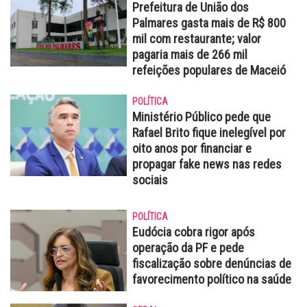
Prefeitura de União dos
Palmares gasta mais de R$ 800
mil com restaurante; valor
pagaria mais de 266 mil
refeições populares de Maceió
POLÍTICA
Ministério Público pede que
Rafael Brito fique inelegível por
oito anos por financiar e
propagar fake news nas redes
sociais
POLÍTICA
Eudócia cobra rigor após
operação da PF e pede
fiscalização sobre denúncias de
favorecimento político na saúde