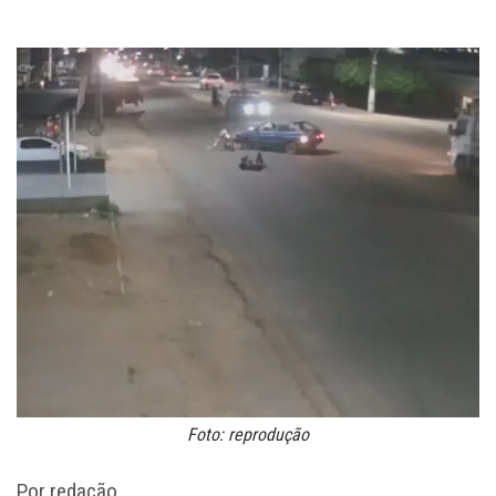
Foto: reprodução
Por redação