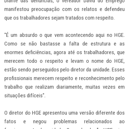
Diante das denúncias, o vereador David do Emprego
manifestou preocupação com os relatos e defendeu
que os trabalhadores sejam tratados com respeito.
"É um absurdo o que vem acontecendo aqui no HGE.
Como se não bastasse a falta de estrutura e as
enormes deficiências, agora até os trabalhadores, que
merecem todo o respeito e levam o nome do HGE,
estão sendo perseguidos pelo diretor da unidade. Esses
profissionais merecem respeito e reconhecimento pelo
trabalho que realizam diariamente, muitas vezes em
situações difíceis".
O diretor do HGE apresentou uma versão diferente dos
fatos e negou problemas relacionados ao