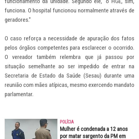
funcionamento da unidade. Segundo ele, "o HGE, sim,
funciona. O hospital funcionou normalmente através de
geradores."
O caso reforça a necessidade de apuração dos fatos
pelos órgãos competentes para esclarecer o ocorrido.
O vereador também relembra que já passou por
situação semelhante ao ser impedido de entrar na
Secretaria de Estado da Saúde (Sesau) durante uma
reunião com mães atípicas, mesmo exercendo mandato
parlamentar.
POLÍCIA
Mulher é condenada a 12 anos
por matar sargento da PM em