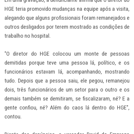
HGE teria promovido mudanças na equipe após a visita,
alegando que alguns profissionais foram remanejados e
outros desligados por terem mostrado as condições de
trabalho no hospital.
"O diretor do HGE colocou um monte de pessoas
demitidas porque teve uma pessoa lá, político, e os
funcionários estavam lá, acompanhando, mostrando
tudo. Depois que a pessoa saiu, ele pegou, remanejou
dois, três funcionários de um setor para o outro e os
demais também se demitiram, se fiscalizaram, né? E a
gente confiou, né? Além do caos lá dentro do HGE",
contou.