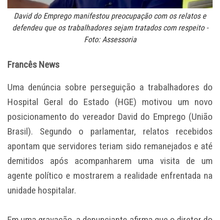
David do Emprego manifestou preocupação com os relatos e
defendeu que os trabalhadores sejam tratados com respeito -
Foto: Assessoria
Francês News
Uma denúncia sobre perseguição a trabalhadores do
Hospital Geral do Estado (HGE) motivou um novo
posicionamento do vereador David do Emprego (União
Brasil). Segundo o parlamentar, relatos recebidos
apontam que servidores teriam sido remanejados e até
demitidos após acompanharem uma visita de um
agente político e mostrarem a realidade enfrentada na
unidade hospitalar.
Em uma gravação, a denunciante afirma que o diretor do