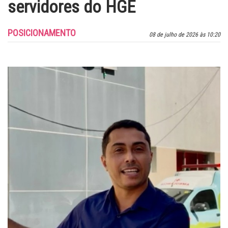
servidores do HGE
POSICIONAMENTO
08 de julho de 2026 às 10:20