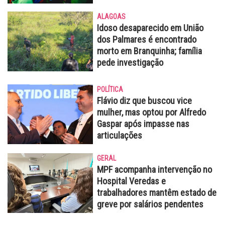
ALAGOAS
Idoso desaparecido em União
dos Palmares é encontrado
morto em Branquinha; família
pede investigação
POLÍTICA
Flávio diz que buscou vice
mulher, mas optou por Alfredo
Gaspar após impasse nas
articulações
GERAL
MPF acompanha intervenção no
Hospital Veredas e
trabalhadores mantêm estado de
greve por salários pendentes