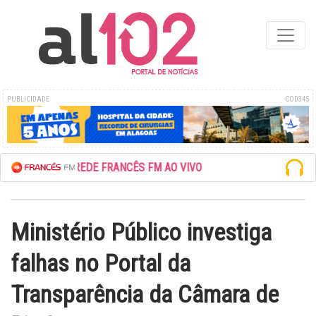
PUBLICIDADE
COD345
ESCUTE A REDE FRANCÊS FM AO VIVO
Ministério Público investiga
falhas no Portal da
Transparência da Câmara de