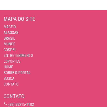
MAPA DO SITE
MACEIÓ
ALAGOAS
BRASIL
MUNDO
GOSPEL
ENTRETENIMENTO
ESPORTES
HOME
SOBRE O PORTAL
BUSCA
CONTATO
CONTATO
(82) 98215-1102