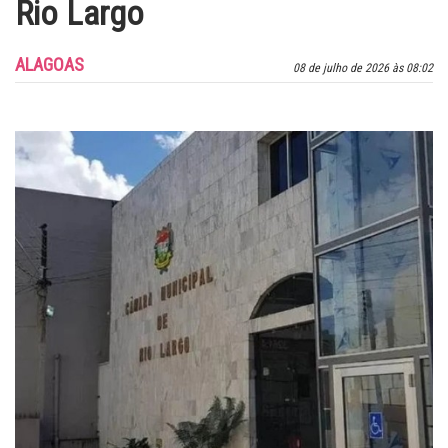
Rio Largo
ALAGOAS
08 de julho de 2026 às 08:02