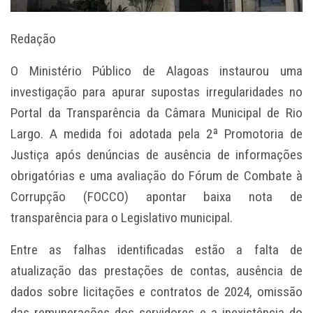
Redação
O Ministério Público de Alagoas instaurou uma
investigação para apurar supostas irregularidades no
Portal da Transparência da Câmara Municipal de Rio
Largo. A medida foi adotada pela 2ª Promotoria de
Justiça após denúncias de ausência de informações
obrigatórias e uma avaliação do Fórum de Combate à
Corrupção (FOCCO) apontar baixa nota de
transparência para o Legislativo municipal.
Entre as falhas identificadas estão a falta de
atualização das prestações de contas, ausência de
dados sobre licitações e contratos de 2024, omissão
das remunerações dos servidores e a inexistência do