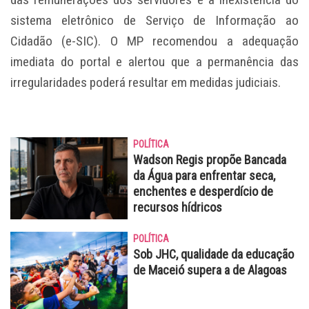
sistema eletrônico de Serviço de Informação ao
Cidadão (e-SIC). O MP recomendou a adequação
imediata do portal e alertou que a permanência das
irregularidades poderá resultar em medidas judiciais.
POLÍTICA
Wadson Regis propõe Bancada
da Água para enfrentar seca,
enchentes e desperdício de
recursos hídricos
POLÍTICA
Sob JHC, qualidade da educação
de Maceió supera a de Alagoas