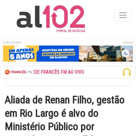
PUBLICIDADE
COD345
ESCUTE A REDE FRANCÊS FM AO VIVO
Aliada de Renan Filho, gestão
em Rio Largo é alvo do
Ministério Público por