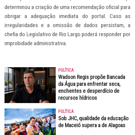
determinou a criação de uma recomendação oficial para
obrigar a adequação imediata do portal. Caso as
irregularidades e a omissão de dados persistam, a
chefia do Legislativo de Rio Largo poderá responder por
improbidade administrativa.
POLÍTICA
Wadson Regis propõe Bancada
da Água para enfrentar seca,
enchentes e desperdício de
recursos hídricos
POLÍTICA
Sob JHC, qualidade da educação
de Maceió supera a de Alagoas