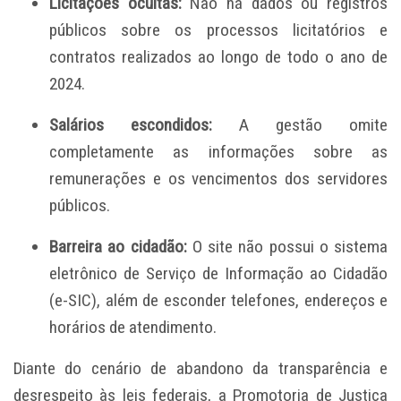
Licitações ocultas:
Não há dados ou registros
públicos sobre os processos licitatórios e
contratos realizados ao longo de todo o ano de
2024.
Salários escondidos:
A gestão omite
completamente as informações sobre as
remunerações e os vencimentos dos servidores
públicos.
Barreira ao cidadão:
O site não possui o sistema
eletrônico de Serviço de Informação ao Cidadão
(e-SIC), além de esconder telefones, endereços e
horários de atendimento.
Diante do cenário de abandono da transparência e
desrespeito às leis federais, a Promotoria de Justiça