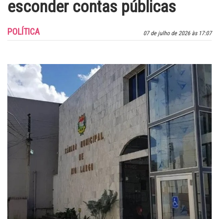
esconder contas públicas
POLÍTICA
07 de julho de 2026 às 17:07