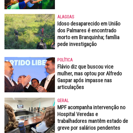
ALAGOAS
Idoso desaparecido em União
dos Palmares é encontrado
morto em Branquinha; família
pede investigação
POLÍTICA
Flávio diz que buscou vice
mulher, mas optou por Alfredo
Gaspar após impasse nas
articulações
GERAL
MPF acompanha intervenção no
Hospital Veredas e
trabalhadores mantêm estado de
greve por salários pendentes