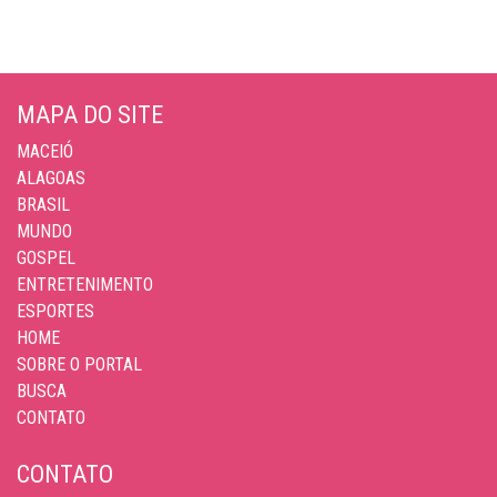
MAPA DO SITE
MACEIÓ
ALAGOAS
BRASIL
MUNDO
GOSPEL
ENTRETENIMENTO
ESPORTES
HOME
SOBRE O PORTAL
BUSCA
CONTATO
CONTATO