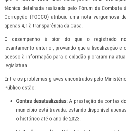
técnica detalhada realizada pelo Fórum de Combate à
Corrupção (FOCCO) atribuiu uma nota vergonhosa de
apenas 4,1 à transparência da Casa.
O desempenho é pior do que o registrado no
levantamento anterior, provando que a fiscalização e o
acesso à informação para o cidadão pioraram na atual
legislatura.
Entre os problemas graves encontrados pelo Ministério
Público estão:
Contas desatualizadas:
A prestação de contas do
município está travada, estando disponível apenas
o histórico até o ano de 2023.