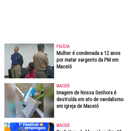
POLÍCIA
Mulher é condenada a 12 anos
por matar sargento da PM em
Maceió
MACEIÓ
Imagem de Nossa Senhora é
destruída em ato de vandalismo
em igreja de Maceió
MACEIÓ