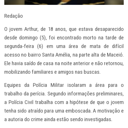
Redação
O jovem Arthur, de 18 anos, que estava desaparecido
desde domingo (5), foi encontrado morto na tarde de
segunda-feira (6) em uma área de mata de difícil
acesso no bairro Santa Amélia, na parte alta de Maceió.
Ele havia saído de casa na noite anterior e não retornou,
mobilizando familiares e amigos nas buscas.
Equipes da Polícia Militar isolaram a área para o
trabalho da perícia. Segundo informações preliminares,
a Polícia Civil trabalha com a hipótese de que o jovem
tenha sido atraído para uma emboscada. A motivação e
a autoria do crime ainda estão sendo investigadas.