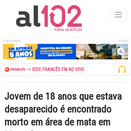
PUBLICIDADE
COD345
ESCUTE A REDE FRANCÊS FM AO VIVO
Jovem de 18 anos que estava
desaparecido é encontrado
morto em área de mata em