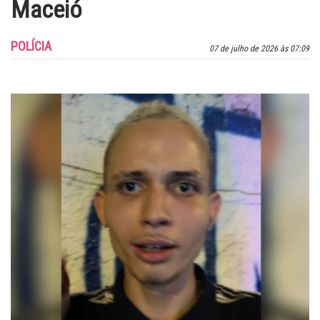
Maceió
POLÍCIA
07 de julho de 2026 às 07:09