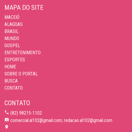
MAPA DO SITE
MACEIÓ
ALAGOAS
BRASIL
MUNDO
GOSPEL
ENTRETENIMENTO
ESPORTES
HOME
SOBRE O PORTAL
BUSCA
CONTATO
CONTATO
(82) 98215-1102
comercial.al102@gmail.com; redacao.al102@gmail.com