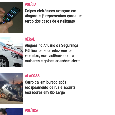
POLÍCIA
Golpes eletrônicos avançam em
Alagoas e já representam quase um
terço dos casos de estelionato
GERAL
Alagoas no Anuário da Segurança
Pública: estado reduz mortes
violentas, mas violência contra
mulheres e golpes acendem alerta
ALAGOAS
Carro cai em buraco após
recapeamento de rua e assusta
moradores em Rio Largo
POLÍTICA