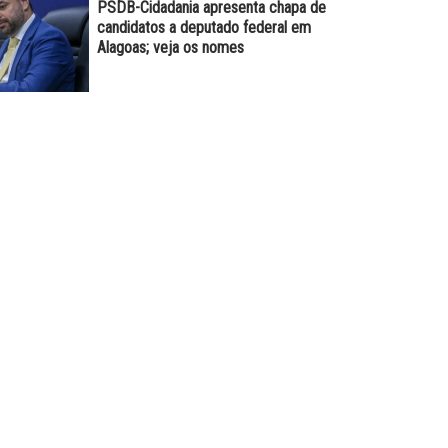
PSDB-Cidadania apresenta chapa de
candidatos a deputado federal em
Alagoas; veja os nomes