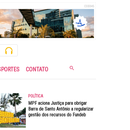
COD345
SPORTES
CONTATO
POLÍTICA
MPF aciona Justiça para obrigar
Barra de Santo Antônio a regularizar
gestão dos recursos do Fundeb