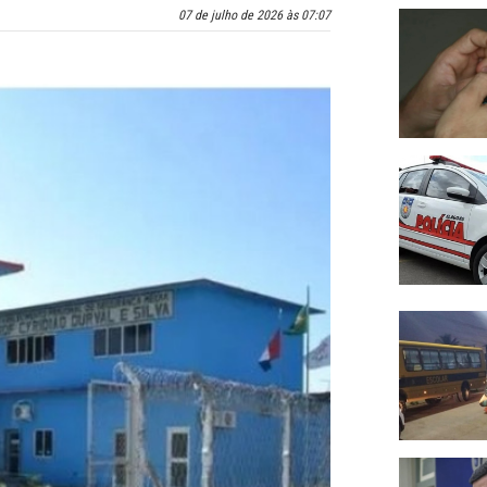
07 de julho de 2026 às 07:07