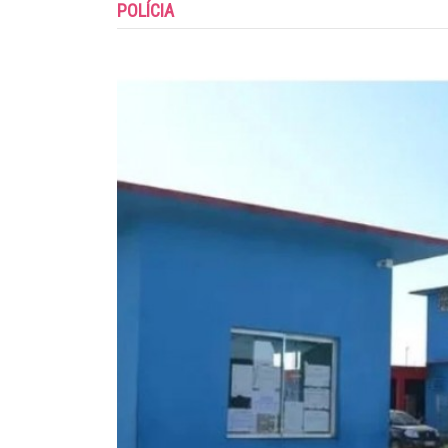
POLÍCIA