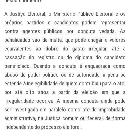
descumprimento
A Justiça Eleitoral, o Ministério Público Eleitoral e os
próprios partidos e candidatos podem representar
contra agentes públicos por conduta vedada. As
penalidades vão de multa, que pode chegar a valores
equivalentes ao dobro do gasto irregular, até a
cassação do registro ou do diploma do candidato
beneficiado. Quando a conduta é enquadrada como
abuso de poder político ou de autoridade, a pena se
estende à inelegibilidade de quem contribuiu para o ato,
por até oito anos a partir da eleição em que a
irregularidade ocorreu. A mesma conduta ainda pode
ser investigada em paralelo como ato de improbidade
administrativa, na Justiça comum ou federal, de forma
independente do processo eleitoral.