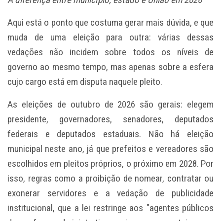
Aqui está o ponto que costuma gerar mais dúvida, e que
muda de uma eleição para outra: várias dessas
vedações não incidem sobre todos os níveis de
governo ao mesmo tempo, mas apenas sobre a esfera
cujo cargo está em disputa naquele pleito.
As eleições de outubro de 2026 são gerais: elegem
presidente, governadores, senadores, deputados
federais e deputados estaduais. Não há eleição
municipal neste ano, já que prefeitos e vereadores são
escolhidos em pleitos próprios, o próximo em 2028. Por
isso, regras como a proibição de nomear, contratar ou
exonerar servidores e a vedação de publicidade
institucional, que a lei restringe aos "agentes públicos