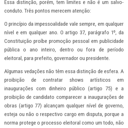
Essa distinção, porém, tem limites e não é um salvo-
conduto. Três pontos merecem atenção:
O princípio da impessoalidade vale sempre, em qualquer
nível e em qualquer ano. O artigo 37, parágrafo 1º, da
Constituição proíbe promoção pessoal em publicidade
pública o ano inteiro, dentro ou fora de período
eleitoral, para prefeito, governador ou presidente.
Algumas vedações não têm essa distinção de esfera. A
proibição de contratar shows artísticos em
inaugurações com dinheiro público (artigo 75) e a
proibição de candidato comparecer a inaugurações de
obras (artigo 77) alcançam qualquer nível de governo,
esteja ou não o respectivo cargo em disputa, porque a
norma protege o processo eleitoral como um todo, não