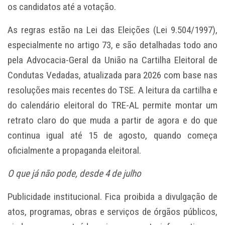
os candidatos até a votação.
As regras estão na Lei das Eleições (Lei 9.504/1997),
especialmente no artigo 73, e são detalhadas todo ano
pela Advocacia-Geral da União na Cartilha Eleitoral de
Condutas Vedadas, atualizada para 2026 com base nas
resoluções mais recentes do TSE. A leitura da cartilha e
do calendário eleitoral do TRE-AL permite montar um
retrato claro do que muda a partir de agora e do que
continua igual até 15 de agosto, quando começa
oficialmente a propaganda eleitoral.
O que já não pode, desde 4 de julho
Publicidade institucional. Fica proibida a divulgação de
atos, programas, obras e serviços de órgãos públicos,