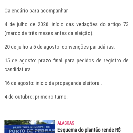
Calendário para acompanhar
4 de julho de 2026: início das vedações do artigo 73
(marco de três meses antes da eleição).
20 de julho a 5 de agosto: convenções partidárias.
15 de agosto: prazo final para pedidos de registro de
candidatura.
16 de agosto: início da propaganda eleitoral.
4 de outubro: primeiro turno.
ALAGOAS
Esquema do plantão rende R$