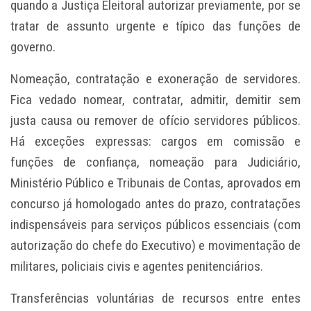
quando a Justiça Eleitoral autorizar previamente, por se
tratar de assunto urgente e típico das funções de
governo.
Nomeação, contratação e exoneração de servidores.
Fica vedado nomear, contratar, admitir, demitir sem
justa causa ou remover de ofício servidores públicos.
Há exceções expressas: cargos em comissão e
funções de confiança, nomeação para Judiciário,
Ministério Público e Tribunais de Contas, aprovados em
concurso já homologado antes do prazo, contratações
indispensáveis para serviços públicos essenciais (com
autorização do chefe do Executivo) e movimentação de
militares, policiais civis e agentes penitenciários.
Transferências voluntárias de recursos entre entes