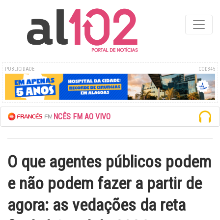
PUBLICIDADE
COD345
REDE FRANCÊS FM AO VIVO
O que agentes públicos podem
e não podem fazer a partir de
agora: as vedações da reta