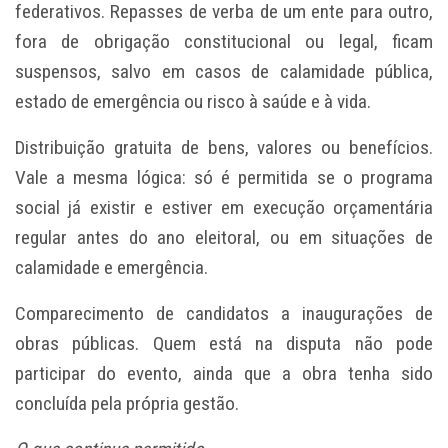
federativos. Repasses de verba de um ente para outro,
fora de obrigação constitucional ou legal, ficam
suspensos, salvo em casos de calamidade pública,
estado de emergência ou risco à saúde e à vida.
Distribuição gratuita de bens, valores ou benefícios.
Vale a mesma lógica: só é permitida se o programa
social já existir e estiver em execução orçamentária
regular antes do ano eleitoral, ou em situações de
calamidade e emergência.
Comparecimento de candidatos a inaugurações de
obras públicas. Quem está na disputa não pode
participar do evento, ainda que a obra tenha sido
concluída pela própria gestão.