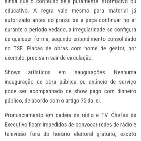
ainda que o conteúdo seja puramente informativo ou
educativo. A regra vale mesmo para material já
autorizado antes do prazo: se a peça continuar no ar
durante o período vedado, a irregularidade se configura
de qualquer forma, segundo entendimento consolidado
do TSE. Placas de obras com nome de gestor, por
exemplo, precisam sair de circulação.
Shows artísticos em inaugurações. Nenhuma
inauguração de obra pública ou anúncio de serviço
pode ser acompanhado de show pago com dinheiro
público, de acordo com o artigo 75 da lei.
Pronunciamento em cadeia de rádio e TV. Chefes de
Executivo ficam impedidos de convocar redes de rádio e
televisão fora do horário eleitoral gratuito, exceto