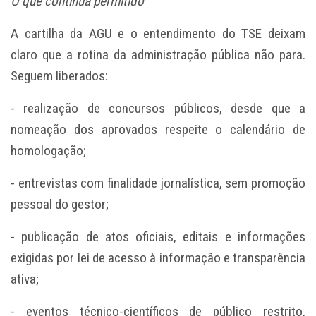
O que continua permitido
A cartilha da AGU e o entendimento do TSE deixam
claro que a rotina da administração pública não para.
Seguem liberados:
- realização de concursos públicos, desde que a
nomeação dos aprovados respeite o calendário de
homologação;
- entrevistas com finalidade jornalística, sem promoção
pessoal do gestor;
- publicação de atos oficiais, editais e informações
exigidas por lei de acesso à informação e transparência
ativa;
- eventos técnico-científicos de público restrito,