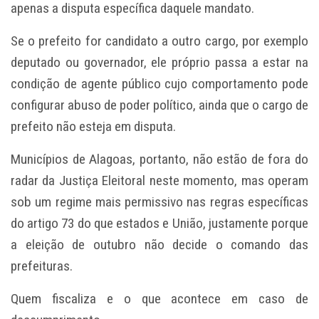
apenas a disputa específica daquele mandato.
Se o prefeito for candidato a outro cargo, por exemplo
deputado ou governador, ele próprio passa a estar na
condição de agente público cujo comportamento pode
configurar abuso de poder político, ainda que o cargo de
prefeito não esteja em disputa.
Municípios de Alagoas, portanto, não estão de fora do
radar da Justiça Eleitoral neste momento, mas operam
sob um regime mais permissivo nas regras específicas
do artigo 73 do que estados e União, justamente porque
a eleição de outubro não decide o comando das
prefeituras.
Quem fiscaliza e o que acontece em caso de