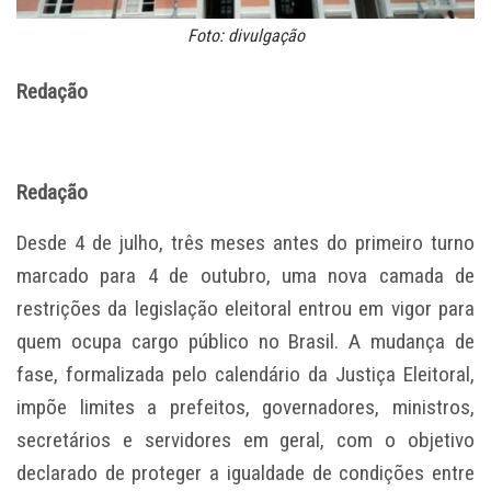
Foto: divulgação
Redação
Redação
Desde 4 de julho, três meses antes do primeiro turno
marcado para 4 de outubro, uma nova camada de
restrições da legislação eleitoral entrou em vigor para
quem ocupa cargo público no Brasil. A mudança de
fase, formalizada pelo calendário da Justiça Eleitoral,
impõe limites a prefeitos, governadores, ministros,
secretários e servidores em geral, com o objetivo
declarado de proteger a igualdade de condições entre