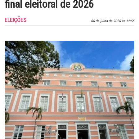
final eleitoral de 2026
ELEIÇÕES
06 de julho de 2026 às 12:55