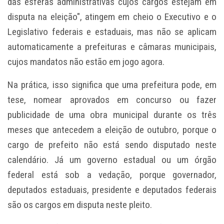
das esferas administrativas cujos cargos estejam em
disputa na eleição", atingem em cheio o Executivo e o
Legislativo federais e estaduais, mas não se aplicam
automaticamente a prefeituras e câmaras municipais,
cujos mandatos não estão em jogo agora.
Na prática, isso significa que uma prefeitura pode, em
tese, nomear aprovados em concurso ou fazer
publicidade de uma obra municipal durante os três
meses que antecedem a eleição de outubro, porque o
cargo de prefeito não está sendo disputado neste
calendário. Já um governo estadual ou um órgão
federal está sob a vedação, porque governador,
deputados estaduais, presidente e deputados federais
são os cargos em disputa neste pleito.